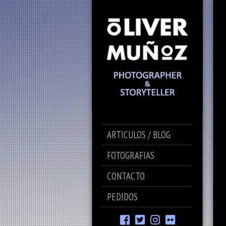
ARTICULOS / BLOG
FOTOGRAFIAS
CONTACTO
PEDIDOS