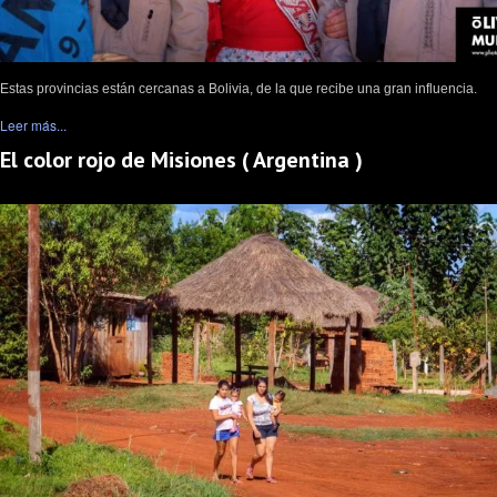
Estas provincias están cercanas a Bolivia, de la que recibe una gran influencia.
Leer más...
El color rojo de Misiones ( Argentina )