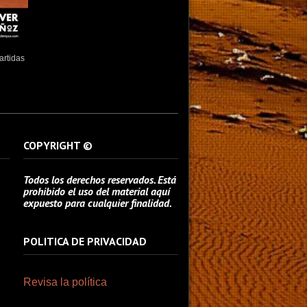
artidas
COPYRIGHT ©
Todos los derechos reservados. Está
prohibido el uso del material aquí
expuesto para cualquier finalidad.
POLITICA DE PRIVACIDAD
Revisa la política