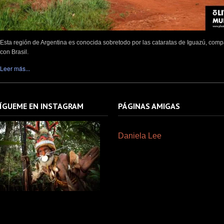
Esta región de Argentina es conocida sobretodo por las cataratas de Iguazú, comp
con Brasil.
Leer más...
ÍGUEME EN INSTAGRAM
PÁGINAS AMIGAS
Daniela Lee