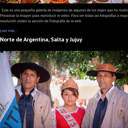
Esta es una pequeña galería de imágenes de algunos de los viajes que he realiz
Presionar la imagen para reproducir el video. Para ver todas las fotografías a may
resolución visiten la sección de Fotografía de la web.
Leer más...
Norte de Argentina, Salta y Jujuy