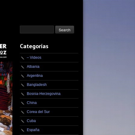
Categorías
– Videos
Albania
Argentina
Bangladesh
Bosnia-Herzegovina
China
Corea del Sur
Cuba
España