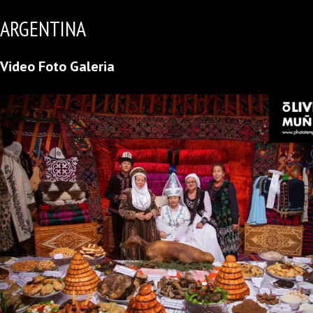
ARGENTINA
Video Foto Galeria