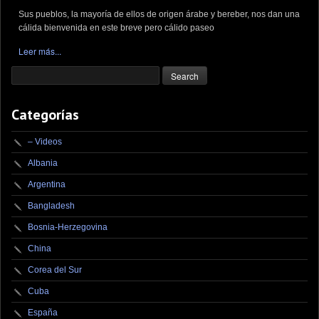
Sus pueblos, la mayoría de ellos de origen árabe y bereber, nos dan una
cálida bienvenida en este breve pero cálido paseo
Leer más...
Categorías
– Videos
Albania
Argentina
Bangladesh
Bosnia-Herzegovina
China
Corea del Sur
Cuba
España