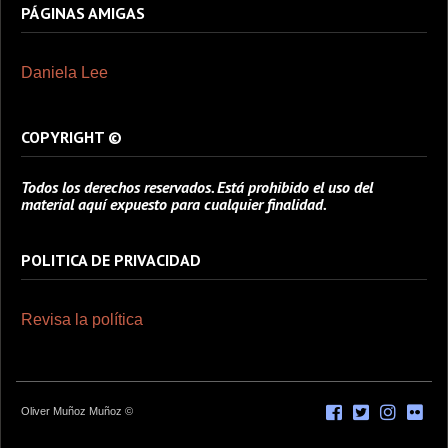
PÁGINAS AMIGAS
Daniela Lee
COPYRIGHT ©
Todos los derechos reservados. Está prohibido el uso del
material aquí expuesto para cualquier finalidad.
POLITICA DE PRIVACIDAD
Revisa la política
Oliver Muñoz Muñoz ©