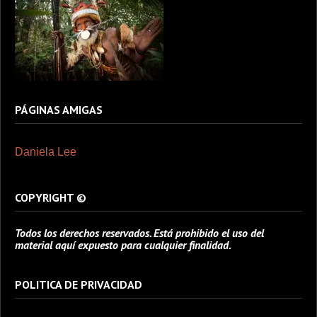
PÁGINAS AMIGAS
Daniela Lee
COPYRIGHT ©
Todos los derechos reservados. Está prohibido el uso del
material aquí expuesto para cualquier finalidad.
POLITICA DE PRIVACIDAD