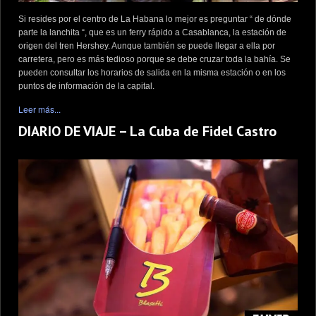
Si resides por el centro de La Habana lo mejor es preguntar “ de dónde
parte la lanchita “, que es un ferry rápido a Casablanca, la estación de
origen del tren Hershey. Aunque también se puede llegar a ella por
carretera, pero es más tedioso porque se debe cruzar toda la bahía. Se
pueden consultar los horarios de salida en la misma estación o en los
puntos de información de la capital.
Leer más...
DIARIO DE VIAJE – La Cuba de Fidel Castro