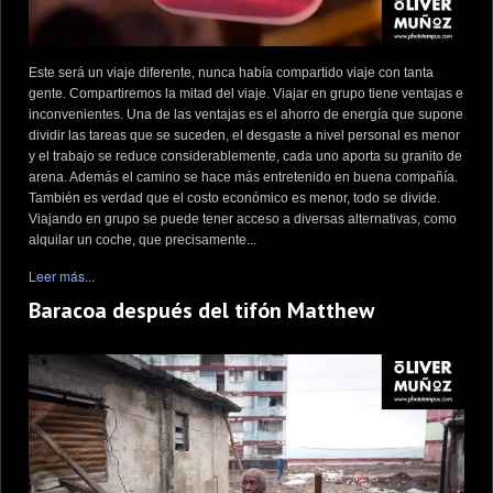
Este será un viaje diferente, nunca había compartido viaje con tanta
gente. Compartiremos la mitad del viaje. Viajar en grupo tiene ventajas e
inconvenientes. Una de las ventajas es el ahorro de energía que supone
dividir las tareas que se suceden, el desgaste a nivel personal es menor
y el trabajo se reduce considerablemente, cada uno aporta su granito de
arena. Además el camino se hace más entretenido en buena compañía.
También es verdad que el costo económico es menor, todo se divide.
Viajando en grupo se puede tener acceso a diversas alternativas, como
alquilar un coche, que precisamente...
Leer más...
Baracoa después del tifón Matthew