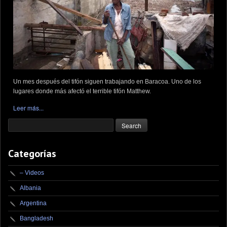
Un mes después del tifón siguen trabajando en Baracoa. Uno de los
lugares donde más afectó el terrible tifón Matthew.
Leer más...
Categorías
– Videos
Albania
Argentina
Bangladesh