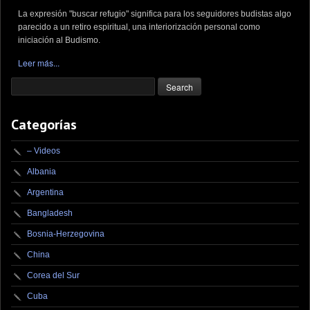
La expresión "buscar refugio" significa para los seguidores budistas algo
parecido a un retiro espiritual, una interiorización personal como
iniciación al Budismo.
Leer más...
Categorías
– Videos
Albania
Argentina
Bangladesh
Bosnia-Herzegovina
China
Corea del Sur
Cuba