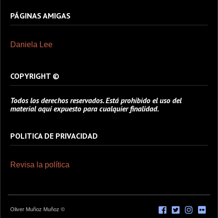
PÁGINAS AMIGAS
Daniela Lee
COPYRIGHT ©
Todos los derechos reservados. Está prohibido el uso del
material aquí expuesto para cualquier finalidad.
POLITICA DE PRIVACIDAD
Revisa la política
Oliver Muñoz Muñoz ©