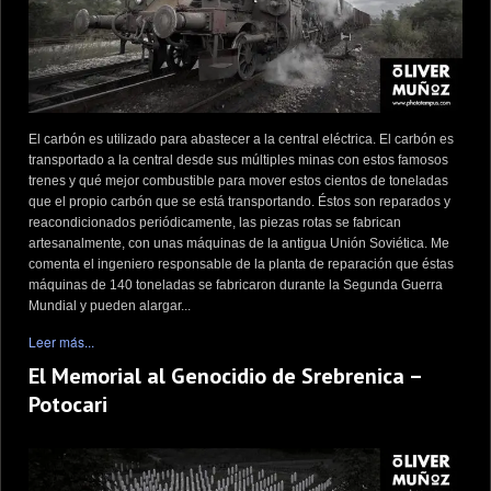
El carbón es utilizado para abastecer a la central eléctrica. El carbón es
transportado a la central desde sus múltiples minas con estos famosos
trenes y qué mejor combustible para mover estos cientos de toneladas
que el propio carbón que se está transportando. Éstos son reparados y
reacondicionados periódicamente, las piezas rotas se fabrican
artesanalmente, con unas máquinas de la antigua Unión Soviética. Me
comenta el ingeniero responsable de la planta de reparación que éstas
máquinas de 140 toneladas se fabricaron durante la Segunda Guerra
Mundial y pueden alargar...
Leer más...
El Memorial al Genocidio de Srebrenica –
Potocari