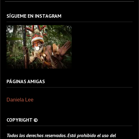
SÍGUEME EN INSTAGRAM
PÁGINAS AMIGAS
Daniela Lee
COPYRIGHT ©
Todos los derechos reservados. Está prohibido el uso del