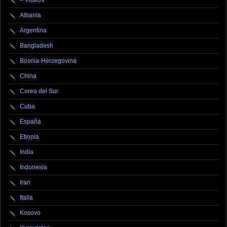
– Videos
Albania
Argentina
Bangladesh
Bosnia-Herzegovina
China
Corea del Sur
Cuba
España
Etiopia
India
Indonesia
Iran
Italia
Kosovo