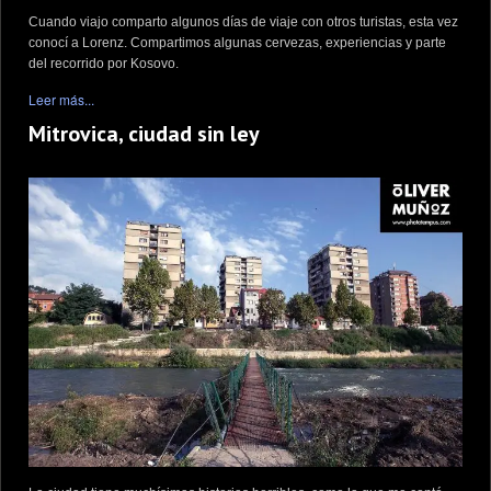
Cuando viajo comparto algunos días de viaje con otros turistas, esta vez
conocí a Lorenz. Compartimos algunas cervezas, experiencias y parte
del recorrido por Kosovo.
Leer más...
Mitrovica, ciudad sin ley