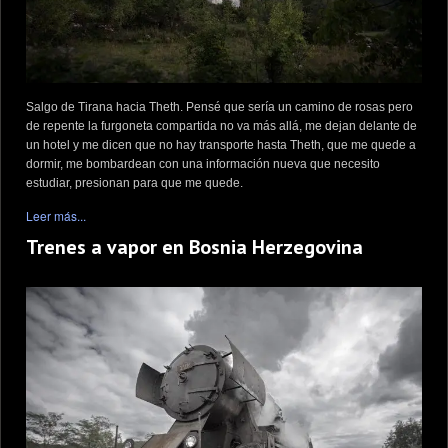
Salgo de Tirana hacia Theth. Pensé que sería un camino de rosas pero
de repente la furgoneta compartida no va más allá, me dejan delante de
un hotel y me dicen que no hay transporte hasta Theth, que me quede a
dormir, me bombardean con una información nueva que necesito
estudiar, presionan para que me quede.
Leer más...
Trenes a vapor en Bosnia Herzegovina