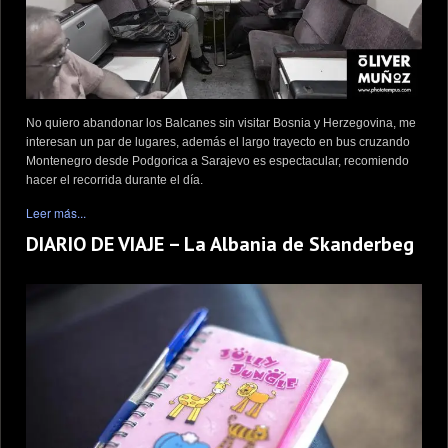
No quiero abandonar los Balcanes sin visitar Bosnia y Herzegovina, me
interesan un par de lugares, además el largo trayecto en bus cruzando
Montenegro desde Podgorica a Sarajevo es espectacular, recomiendo
hacer el recorrida durante el día.
Leer más...
DIARIO DE VIAJE – La Albania de Skanderbeg