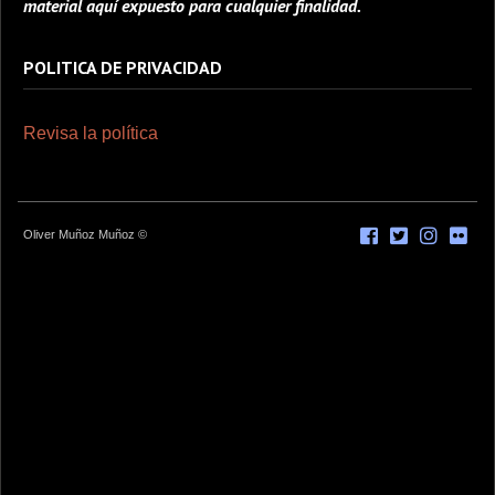
material aquí expuesto para cualquier finalidad.
POLITICA DE PRIVACIDAD
Revisa la política
Oliver Muñoz Muñoz ©