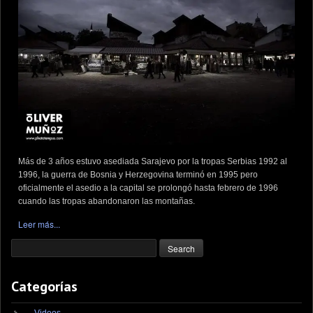
Más de 3 años estuvo asediada Sarajevo por la tropas Serbias 1992 al
1996, la guerra de Bosnia y Herzegovina terminó en 1995 pero
oficialmente el asedio a la capital se prolongó hasta febrero de 1996
cuando las tropas abandonaron las montañas.
Leer más...
Categorías