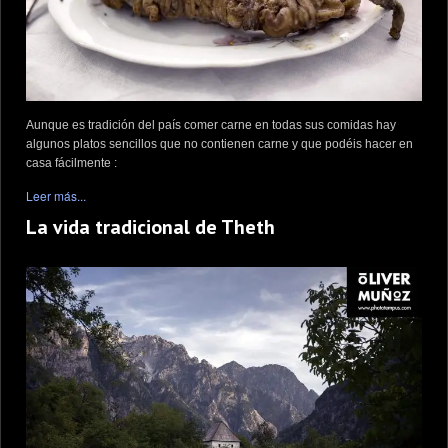
Aunque es tradición del país comer carne en todas sus comidas hay
algunos platos sencillos que no contienen carne y que podéis hacer en
casa fácilmente :
Leer más...
La vida tradicional de Theth