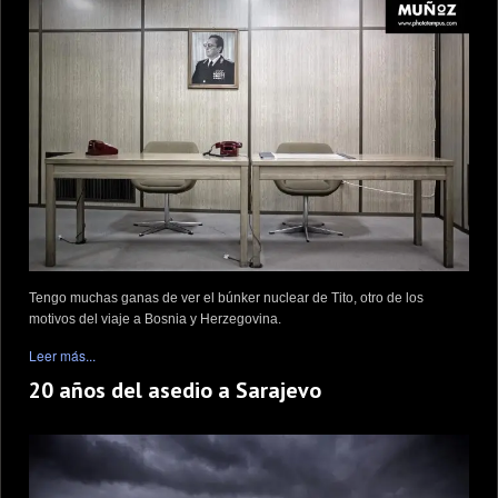
Tengo muchas ganas de ver el búnker nuclear de Tito, otro de los
motivos del viaje a Bosnia y Herzegovina.
Leer más...
20 años del asedio a Sarajevo