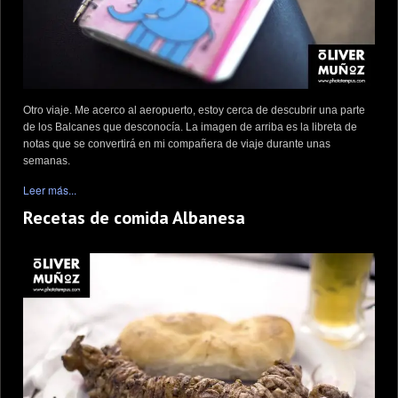
Otro viaje. Me acerco al aeropuerto, estoy cerca de descubrir una parte
de los Balcanes que desconocía. La imagen de arriba es la libreta de
notas que se convertirá en mi compañera de viaje durante unas
semanas.
Leer más...
Recetas de comida Albanesa