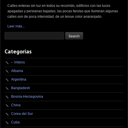
Calles enteras sin luz en todos su recorrido, edificios con las luces
apagadas y persianas bajadas, las pocas farolas que iluminan algunas
calles son de poca intensidad, de un tenue color anaranjado.
Leer más...
Categorías
– Videos
Albania
Argentina
Bangladesh
Bosnia-Herzegovina
China
Corea del Sur
Cuba