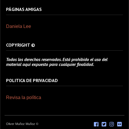
PÁGINAS AMIGAS
Daniela Lee
COPYRIGHT ©
Todos los derechos reservados. Está prohibido el uso del
material aquí expuesto para cualquier finalidad.
POLITICA DE PRIVACIDAD
Revisa la política
Oliver Muñoz Muñoz ©