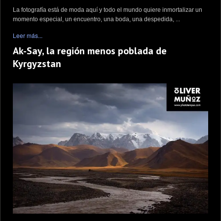
La fotografía está de moda aquí y todo el mundo quiere inmortalizar un
momento especial, un encuentro, una boda, una despedida, ...
Leer más...
Ak-Say, la región menos poblada de
Kyrgyzstan