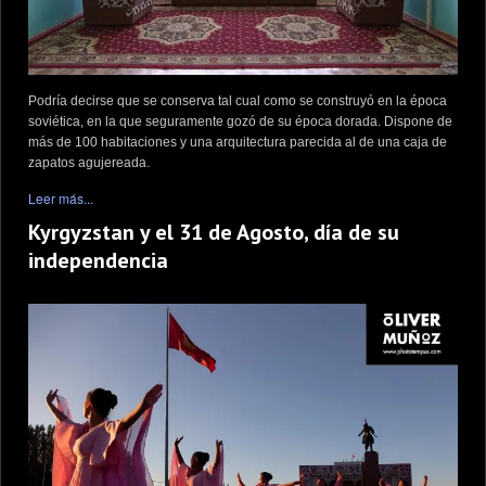
Podría decirse que se conserva tal cual como se construyó en la época
soviética, en la que seguramente gozó de su época dorada. Dispone de
más de 100 habitaciones y una arquitectura parecida al de una caja de
zapatos agujereada.
Leer más...
Kyrgyzstan y el 31 de Agosto, día de su
independencia