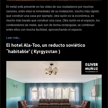
El metal está presente en las vidas de sus ciudadanos por muchas
razones, entre ellas la inmediatez de su instalación, mucho más rápido
que construir una casa por ejemplo, otra razón es la económica, es
mucho más barato que construir una casa. Otra razón es el espacio, los
contenedores de metal, que son de forma rectangular, se combinan
entre ellos con mucha facilidad, aprovechando el espacio.
Leer más...
El hotel Ala-Too, un reducto soviético
“habitable” ( Kyrgyzstan )