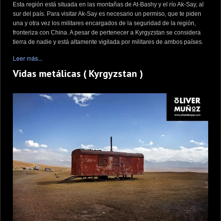
Esta región está situada en las montañas de At-Bashy y el río Ak-Say, al
sur del país. Para visitar Ak-Say es necesario un permiso, que te piden
una y otra vez los militares encargados de la seguridad de la región,
fronteriza con China. A pesar de pertenecer a Kyrgyzstan se considera
tierra de nadie y está altamente vigilada por militares de ambos países.
Leer más...
Vidas metálicas ( Kyrgyzstan )