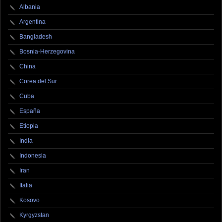
Albania
Argentina
Bangladesh
Bosnia-Herzegovina
China
Corea del Sur
Cuba
España
Etiopia
India
Indonesia
Iran
Italia
Kosovo
Kyrgyzstan