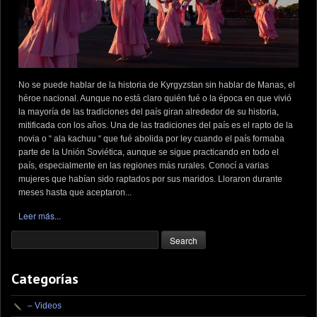
No se puede hablar de la historia de Kyrgyzstan sin hablar de Manas, el
héroe nacional. Aunque no está claro quién fué o la época en que vivió
la mayoría de las tradiciones del país giran alrededor de su historia,
mitificada con los años. Una de las tradiciones del país es el rapto de la
novia o “ ala kachuu “ que fué abolida por ley cuando el país formaba
parte de la Unión Soviética, aunque se sigue practicando en todo el
país, especialmente en las regiones más rurales. Conocí a varias
mujeres que habían sido raptados por sus maridos. Lloraron durante
meses hasta que aceptaron...
Leer más...
Categorías
– Videos