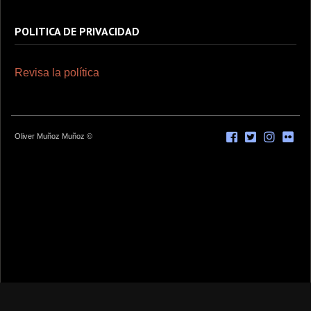
POLITICA DE PRIVACIDAD
Revisa la política
Oliver Muñoz Muñoz ©