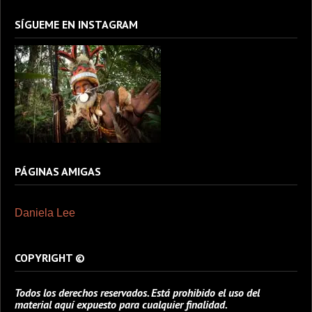
SÍGUEME EN INSTAGRAM
PÁGINAS AMIGAS
Daniela Lee
COPYRIGHT ©
Todos los derechos reservados. Está prohibido el uso del
material aquí expuesto para cualquier finalidad.