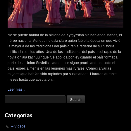
No se puede hablar de la historia de Kyrgyzstan sin hablar de Manas, el
héroe nacional. Aunque no está claro quién fué o la época en que vivió
la mayoría de las tradiciones del país giran alrededor de su historia,
mitificada con los años. Una de las tradiciones del país es el rapto de la
novia o “ ala kachuu “ que fué abolida por ley cuando el país formaba
parte de la Unión Soviética, aunque se sigue practicando en todo el
país, especialmente en las regiones más rurales. Conocí a varias
mujeres que habían sido raptados por sus maridos. Lloraron durante
meses hasta que aceptaron...
Leer más...
Categorías
– Videos