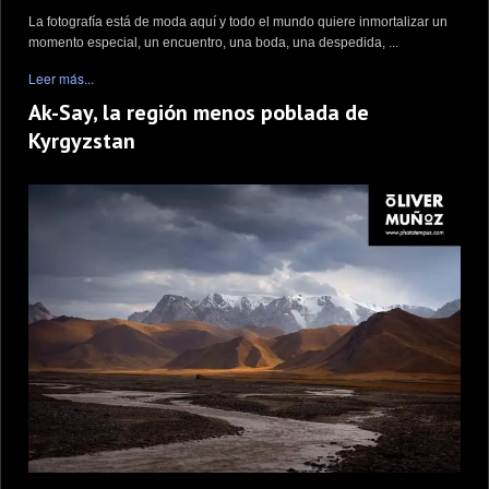
La fotografía está de moda aquí y todo el mundo quiere inmortalizar un
momento especial, un encuentro, una boda, una despedida, ...
Leer más...
Ak-Say, la región menos poblada de
Kyrgyzstan