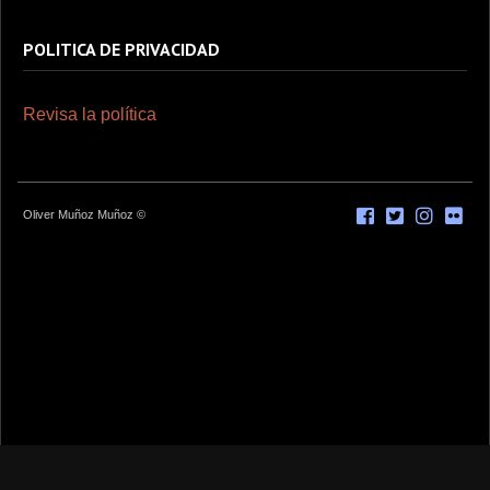
POLITICA DE PRIVACIDAD
Revisa la política
Oliver Muñoz Muñoz ©