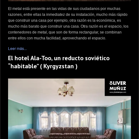
El metal está presente en las vidas de sus ciudadanos por muchas
razones, entre ellas la inmediatez de su instalación, mucho más rápido
que construir una casa por ejemplo, otra razón es la económica, es
mucho más barato que construir una casa. Otra razón es el espacio, los
contenedores de metal, que son de forma rectangular, se combinan
entre ellos con mucha facilidad, aprovechando el espacio.
Leer más...
El hotel Ala-Too, un reducto soviético
“habitable” ( Kyrgyzstan )