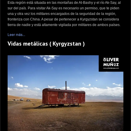
Esta región está situada en las montañas de At-Bashy y el río Ak-Say, al
sur del país. Para visitar Ak-Say es necesario un permiso, que te piden
una y otra vez los militares encargados de la seguridad de la región,
fronteriza con China. A pesar de pertenecer a Kyrgyzstan se considera
tierra de nadie y está altamente vigilada por militares de ambos países.
Leer más...
Vidas metálicas ( Kyrgyzstan )