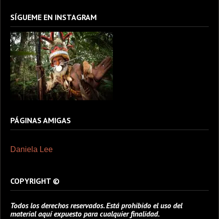
SÍGUEME EN INSTAGRAM
PÁGINAS AMIGAS
Daniela Lee
COPYRIGHT ©
Todos los derechos reservados. Está prohibido el uso del
material aquí expuesto para cualquier finalidad.