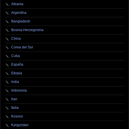
Albania
Argentina
Bangladesh
Bosnia-Herzegovina
China
Corea del Sur
Cuba
España
Etiopia
India
Indonesia
Iran
Italia
Kosovo
Kyrgyzstan