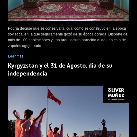
Podría decirse que se conserva tal cual como se construyó en la época
soviética, en la que seguramente gozó de su época dorada. Dispone de
más de 100 habitaciones y una arquitectura parecida al de una caja de
zapatos agujereada.
Leer más...
Kyrgyzstan y el 31 de Agosto, día de su
independencia