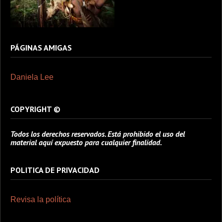
PÁGINAS AMIGAS
Daniela Lee
COPYRIGHT ©
Todos los derechos reservados. Está prohibido el uso del
material aquí expuesto para cualquier finalidad.
POLITICA DE PRIVACIDAD
Revisa la política