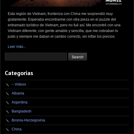
Esta región de Vietnam, fronteriza con China me sorprendió muy
gratamente. Esperaba encontrarme con otra pieza en el puzzle del
entramado turístico de Vietnam, pero no fué así. Me encontré con una
Vietnam diferente, con gente amable y sencilla, que me cobraban lo
justo y siempre me daban el cambio correcto, sin inflar los precios.
Leer más...
Categorías
– Videos
Albania
Argentina
Bangladesh
Bosnia-Herzegovina
China