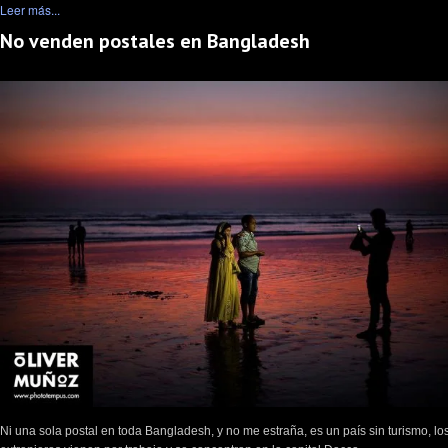
Leer más...
No venden postales en Bangladesh
Ni una sola postal en toda Bangladesh, y no me estraña, es un país sin turismo, lo