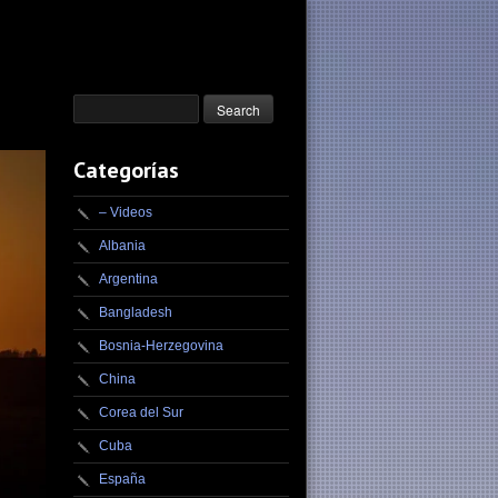
Categorías
– Videos
Albania
Argentina
Bangladesh
Bosnia-Herzegovina
China
Corea del Sur
Cuba
España