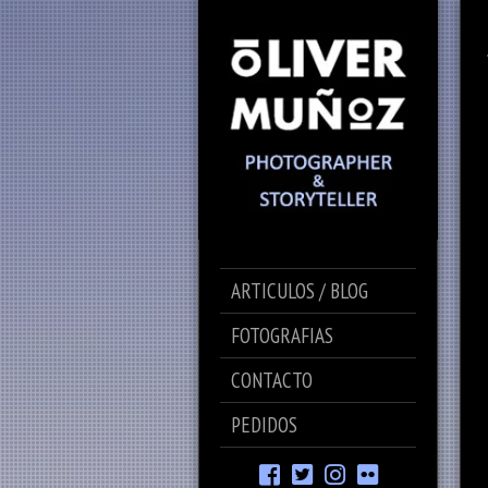
ARTICULOS / BLOG
FOTOGRAFIAS
CONTACTO
PEDIDOS