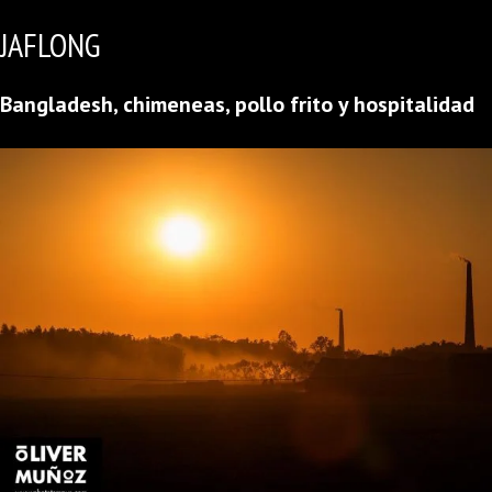
JAFLONG
Bangladesh, chimeneas, pollo frito y hospitalidad