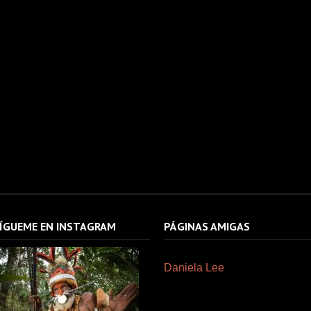
ÍGUEME EN INSTAGRAM
PÁGINAS AMIGAS
Daniela Lee