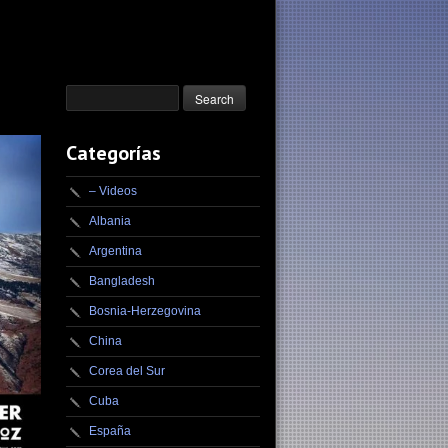
Categorías
– Videos
Albania
Argentina
Bangladesh
Bosnia-Herzegovina
China
Corea del Sur
Cuba
España