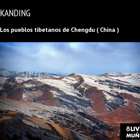
KANDING
Los pueblos tibetanos de Chengdu ( China )