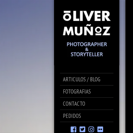
ARTICULOS / BLOG
FOTOGRAFIAS
CONTACTO
PEDIDOS