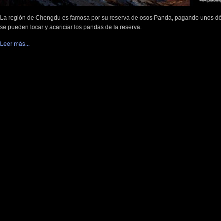
La región de Chengdu es famosa por su reserva de osos Panda, pagando unos dó
se pueden tocar y acariciar los pandas de la reserva.
Leer más...