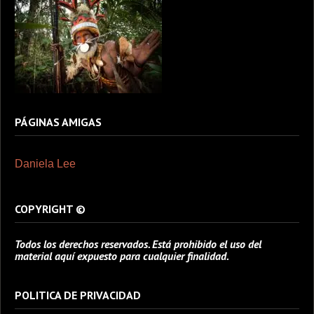
PÁGINAS AMIGAS
Daniela Lee
COPYRIGHT ©
Todos los derechos reservados. Está prohibido el uso del
material aquí expuesto para cualquier finalidad.
POLITICA DE PRIVACIDAD