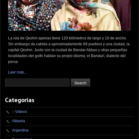
La isla de Qeshm apenas tiene 120 kilómetros de largo y 10 de ancho.
Sin embargo da cabida a aproximadamente 69 pueblos y una ciudad, la
capital Qeshm. Junto con la ciudad de Bandar Abbas y otras pequeñas
localidades del golfo hablan su propio idioma, el Bandarí, dialecto del
persa.
Leer más...
Categorías
– Videos
Albania
Argentina