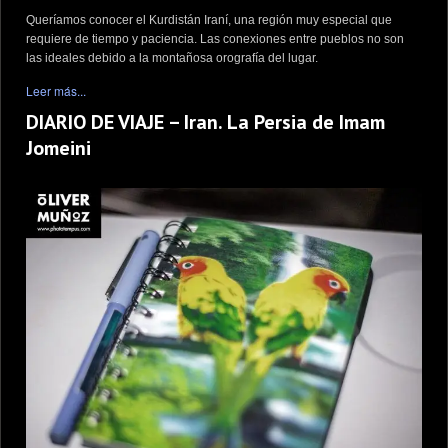
Queríamos conocer el Kurdistán Iraní, una región muy especial que
requiere de tiempo y paciencia. Las conexiones entre pueblos no son
las ideales debido a la montañosa orografía del lugar.
Leer más...
DIARIO DE VIAJE – Iran. La Persia de Imam
Jomeini