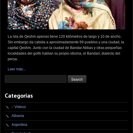
La isla de Qeshm apenas tiene 120 kilómetros de largo y 10 de ancho.
Sin embargo da cabida a aproximadamente 69 pueblos y una ciudad, la
capital Qeshm. Junto con la ciudad de Bandar Abbas y otras pequeñas
localidades del golfo hablan su propio idioma, el Bandarí, dialecto del
persa.
Leer más...
Categorías
– Videos
Albania
Argentina