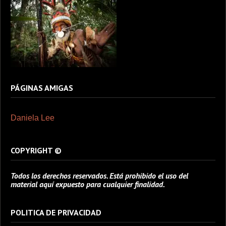
PÁGINAS AMIGAS
Daniela Lee
COPYRIGHT ©
Todos los derechos reservados. Está prohibido el uso del
material aquí expuesto para cualquier finalidad.
POLITICA DE PRIVACIDAD