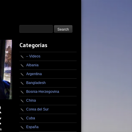
Categorías
– Videos
Albania
Argentina
Bangladesh
Bosnia-Herzegovina
China
Corea del Sur
Cuba
España