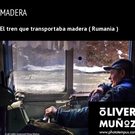
MADERA
El tren que transportaba madera ( Rumania )