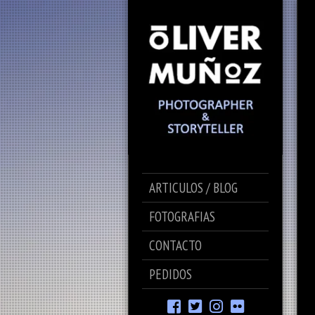
ARTICULOS / BLOG
FOTOGRAFIAS
CONTACTO
PEDIDOS