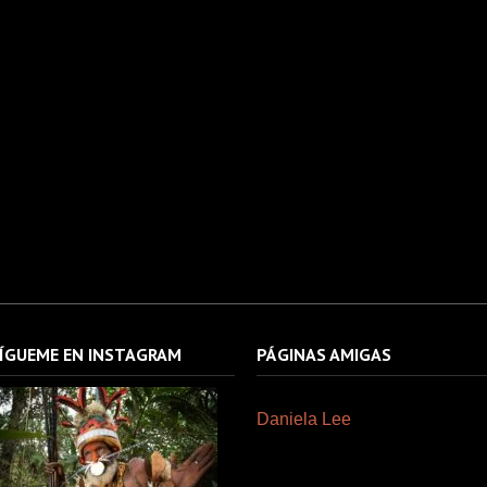
ÍGUEME EN INSTAGRAM
PÁGINAS AMIGAS
Daniela Lee