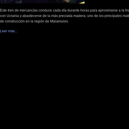
Este tren de mercancías conduce cada día durante horas para aproximarse a la fr
con Ucrania y abastecerse de la más preciada madera, uno de los principales mat
de construcción en la región de Maramures.
Leer más...