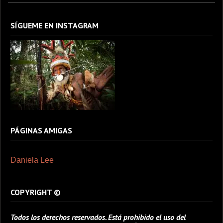
SÍGUEME EN INSTAGRAM
PÁGINAS AMIGAS
Daniela Lee
COPYRIGHT ©
Todos los derechos reservados. Está prohibido el uso del