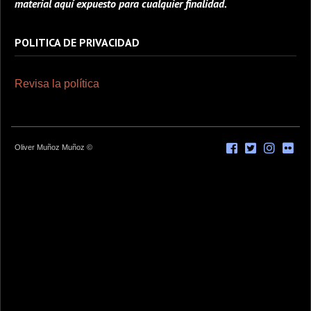
material aquí expuesto para cualquier finalidad.
POLITICA DE PRIVACIDAD
Revisa la política
Oliver Muñoz Muñoz ©