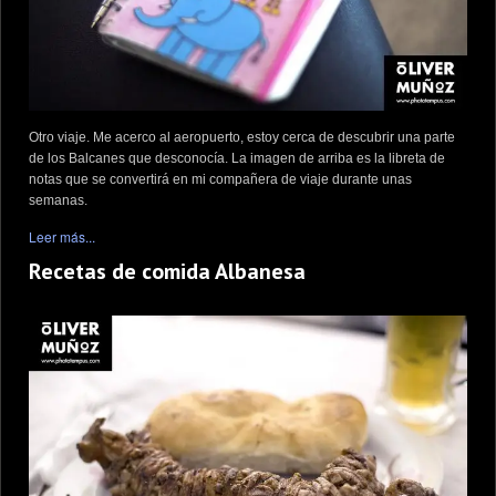
Otro viaje. Me acerco al aeropuerto, estoy cerca de descubrir una parte
de los Balcanes que desconocía. La imagen de arriba es la libreta de
notas que se convertirá en mi compañera de viaje durante unas
semanas.
Leer más...
Recetas de comida Albanesa