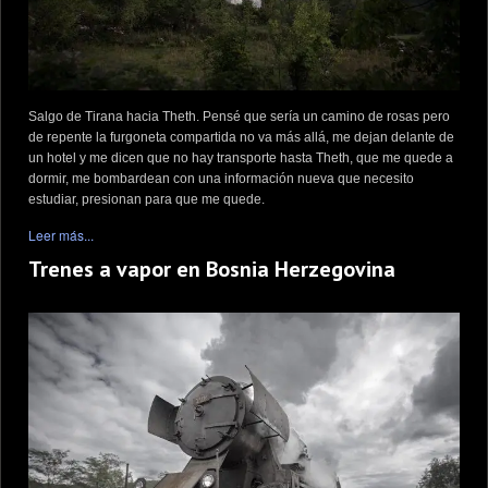
Salgo de Tirana hacia Theth. Pensé que sería un camino de rosas pero
de repente la furgoneta compartida no va más allá, me dejan delante de
un hotel y me dicen que no hay transporte hasta Theth, que me quede a
dormir, me bombardean con una información nueva que necesito
estudiar, presionan para que me quede.
Leer más...
Trenes a vapor en Bosnia Herzegovina