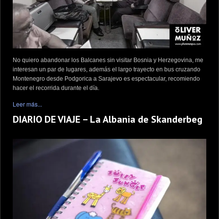
No quiero abandonar los Balcanes sin visitar Bosnia y Herzegovina, me
interesan un par de lugares, además el largo trayecto en bus cruzando
Montenegro desde Podgorica a Sarajevo es espectacular, recomiendo
hacer el recorrida durante el día.
Leer más...
DIARIO DE VIAJE – La Albania de Skanderbeg