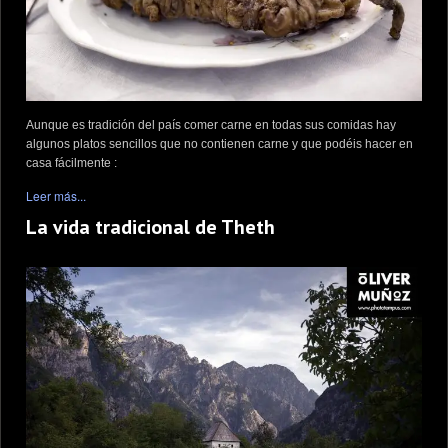
Aunque es tradición del país comer carne en todas sus comidas hay
algunos platos sencillos que no contienen carne y que podéis hacer en
casa fácilmente :
Leer más...
La vida tradicional de Theth