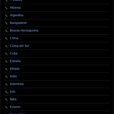
– Videos
Albania
Argentina
Bangladesh
Bosnia-Herzegovina
China
Corea del Sur
Cuba
España
Etiopia
India
Indonesia
Iran
Italia
Kosovo