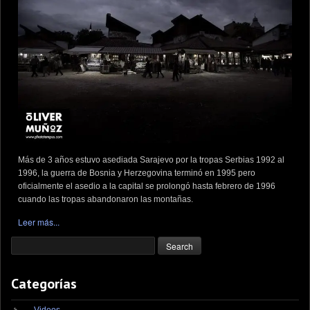
Más de 3 años estuvo asediada Sarajevo por la tropas Serbias 1992 al
1996, la guerra de Bosnia y Herzegovina terminó en 1995 pero
oficialmente el asedio a la capital se prolongó hasta febrero de 1996
cuando las tropas abandonaron las montañas.
Leer más...
Categorías