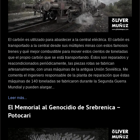
El carbón es utilizado para abastecer a la central eléctrica. El carbón es
transportado a la central desde sus múltiples minas con estos famosos
trenes y qué mejor combustible para mover estos cientos de toneladas
que el propio carbón que se está transportando. Éstos son reparados y
reacondicionados periódicamente, las piezas rotas se fabrican
artesanalmente, con unas máquinas de la antigua Unión Soviética. Me
comenta el ingeniero responsable de la planta de reparación que éstas
máquinas de 140 toneladas se fabricaron durante la Segunda Guerra
Mundial y pueden alargar...
Leer más...
El Memorial al Genocidio de Srebrenica –
Potocari