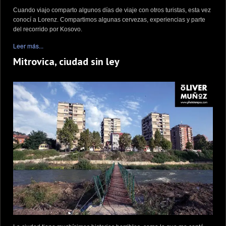
Cuando viajo comparto algunos días de viaje con otros turistas, esta vez
conocí a Lorenz. Compartimos algunas cervezas, experiencias y parte
del recorrido por Kosovo.
Leer más...
Mitrovica, ciudad sin ley