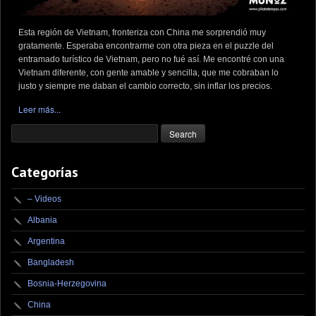
Esta región de Vietnam, fronteriza con China me sorprendió muy
gratamente. Esperaba encontrarme con otra pieza en el puzzle del
entramado turístico de Vietnam, pero no fué así. Me encontré con una
Vietnam diferente, con gente amable y sencilla, que me cobraban lo
justo y siempre me daban el cambio correcto, sin inflar los precios.
Leer más...
Categorías
– Videos
Albania
Argentina
Bangladesh
Bosnia-Herzegovina
China