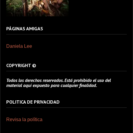
PÁGINAS AMIGAS
Daniela Lee
COPYRIGHT ©
Todos los derechos reservados. Está prohibido el uso del
material aquí expuesto para cualquier finalidad.
POLITICA DE PRIVACIDAD
Revisa la política