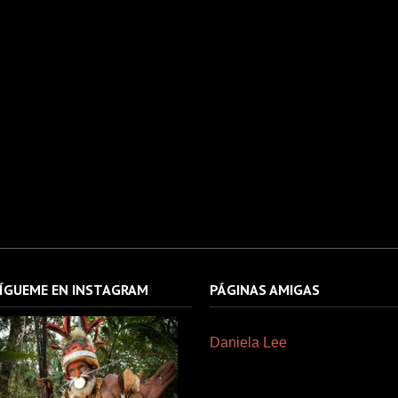
ÍGUEME EN INSTAGRAM
PÁGINAS AMIGAS
Daniela Lee