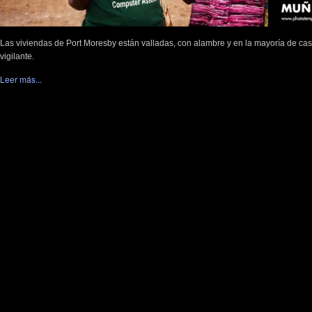
Las viviendas de Port Moresby están valladas, con alambre y en la mayoría de ca
vigilante.
Leer más...