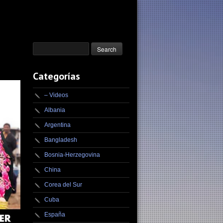
Categorías
– Videos
Albania
Argentina
Bangladesh
Bosnia-Herzegovina
China
Corea del Sur
Cuba
España