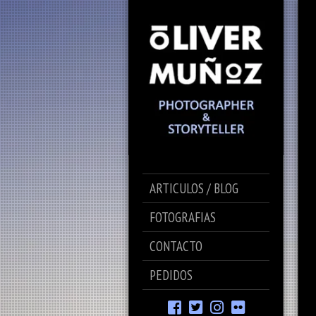
ARTICULOS / BLOG
FOTOGRAFIAS
CONTACTO
PEDIDOS