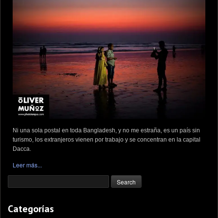
Ni una sola postal en toda Bangladesh, y no me estraña, es un país sin
turismo, los extranjeros vienen por trabajo y se concentran en la capital
Dacca.
Leer más...
Categorías