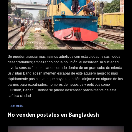
Se pueden asociar muchísimos adjetivos con esta ciudad, y casi todos
desagradables; empezando por la polución, el desorden, la suciedad...
tuve la sensación de estar encerrado dentro de un gran cubo de mierda.
Si visitan Bangladesh intenten escapar de este agujero negro lo más
rápidamente posible, aunque hay otra opción, alojarse en alguno de los
barrios para expatriados, hombres de negocios y políticos como
Gulshan, Banani... donde se puede descansar parcialmente de esta
caótica ciudad.
Leer más...
No venden postales en Bangladesh