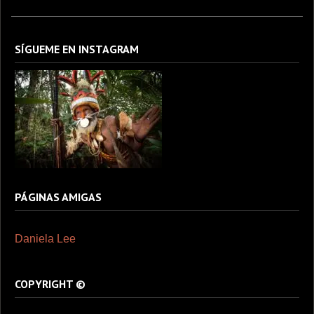
SÍGUEME EN INSTAGRAM
PÁGINAS AMIGAS
Daniela Lee
COPYRIGHT ©