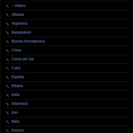
– Videos
Albania
Argentina
Bangladesh
Bosnia-Herzegovina
China
Corea del Sur
Cuba
España
Etiopia
India
Indonesia
Iran
Italia
Kosovo