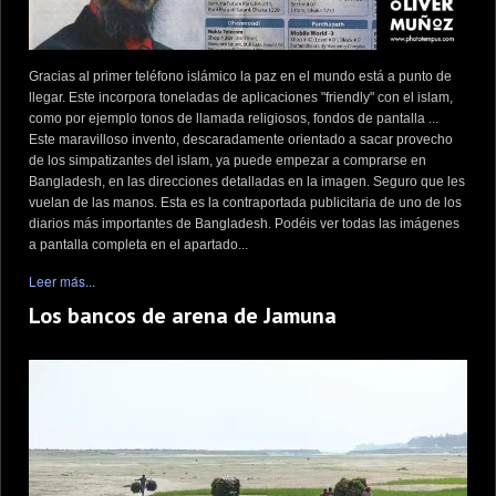
Gracias al primer teléfono islámico la paz en el mundo está a punto de
llegar. Este incorpora toneladas de aplicaciones "friendly" con el islam,
como por ejemplo tonos de llamada religiosos, fondos de pantalla ...
Este maravilloso invento, descaradamente orientado a sacar provecho
de los simpatizantes del islam, ya puede empezar a comprarse en
Bangladesh, en las direcciones detalladas en la imagen. Seguro que les
vuelan de las manos. Esta es la contraportada publicitaria de uno de los
diarios más importantes de Bangladesh. Podéis ver todas las imágenes
a pantalla completa en el apartado...
Leer más...
Los bancos de arena de Jamuna