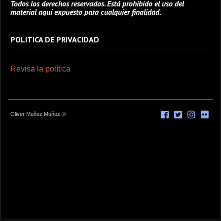
Todos los derechos reservados. Está prohibido el uso del
material aquí expuesto para cualquier finalidad.
POLITICA DE PRIVACIDAD
Revisa la política
Oliver Muñoz Muñoz ©