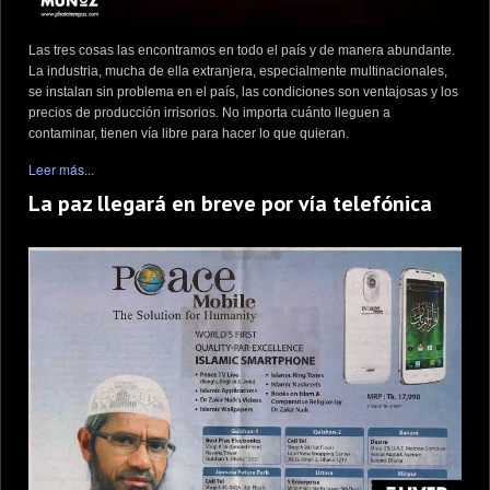
Las tres cosas las encontramos en todo el país y de manera abundante.
La industria, mucha de ella extranjera, especialmente multinacionales,
se instalan sin problema en el país, las condiciones son ventajosas y los
precios de producción irrisorios. No importa cuánto lleguen a
contaminar, tienen vía libre para hacer lo que quieran.
Leer más...
La paz llegará en breve por vía telefónica