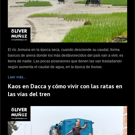
El río Jomuna en la época seca, cuando desciende su caudal, forma
bancos de arena donde los más desfavorecidos del país van a vivir, es
tierra de nadie. Las pocas posesiones que tienen las van trasladando
según aumenta el caudal de agua, en la época de lluvias.
Leer más...
Kaos en Dacca y cómo vivir con las ratas en
las vías del tren