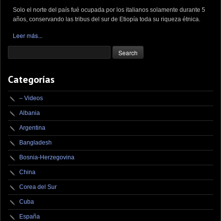
Solo el norte del país fué ocupada por los italianos solamente durante 5
años, conservando las tribus del sur de Etiopía toda su riqueza étnica.
Leer más...
Categorías
– Videos
Albania
Argentina
Bangladesh
Bosnia-Herzegovina
China
Corea del Sur
Cuba
España