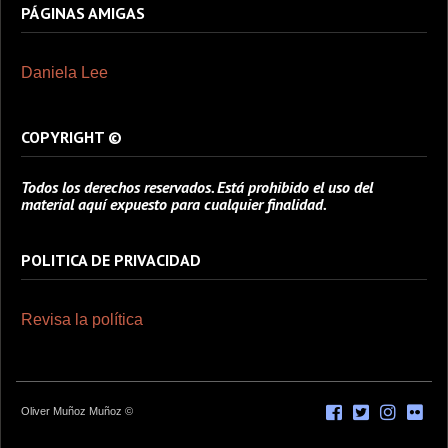
PÁGINAS AMIGAS
Daniela Lee
COPYRIGHT ©
Todos los derechos reservados. Está prohibido el uso del
material aquí expuesto para cualquier finalidad.
POLITICA DE PRIVACIDAD
Revisa la política
Oliver Muñoz Muñoz ©