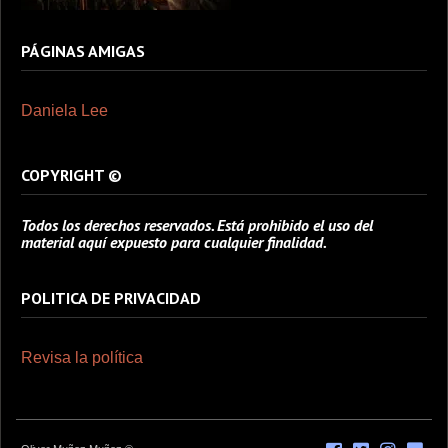
PÁGINAS AMIGAS
Daniela Lee
COPYRIGHT ©
Todos los derechos reservados. Está prohibido el uso del
material aquí expuesto para cualquier finalidad.
POLITICA DE PRIVACIDAD
Revisa la política