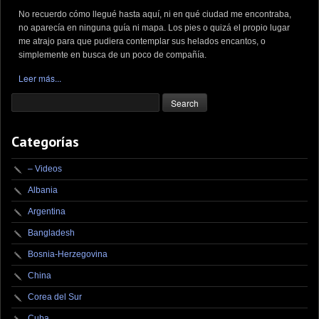
No recuerdo cómo llegué hasta aquí, ni en qué ciudad me encontraba,
no aparecía en ninguna guía ni mapa. Los pies o quizá el propio lugar
me atrajo para que pudiera contemplar sus helados encantos, o
simplemente en busca de un poco de compañía.
Leer más...
Categorías
– Videos
Albania
Argentina
Bangladesh
Bosnia-Herzegovina
China
Corea del Sur
Cuba