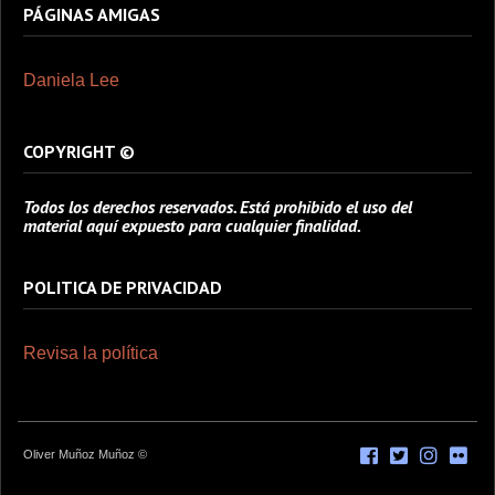
PÁGINAS AMIGAS
Daniela Lee
COPYRIGHT ©
Todos los derechos reservados. Está prohibido el uso del
material aquí expuesto para cualquier finalidad.
POLITICA DE PRIVACIDAD
Revisa la política
Oliver Muñoz Muñoz ©