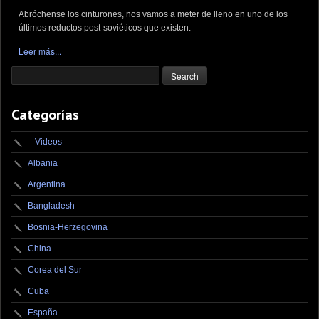
Abróchense los cinturones, nos vamos a meter de lleno en uno de los
últimos reductos post-soviéticos que existen.
Leer más...
Categorías
– Videos
Albania
Argentina
Bangladesh
Bosnia-Herzegovina
China
Corea del Sur
Cuba
España