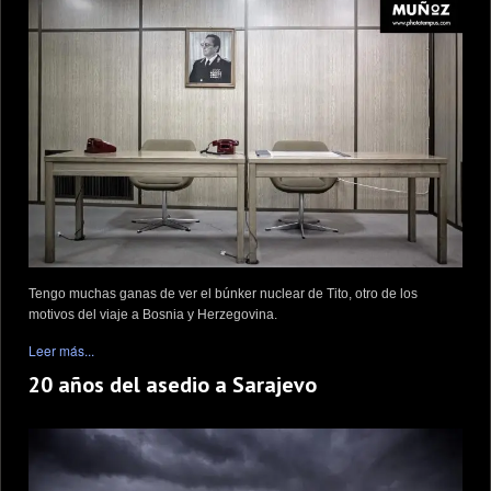
Tengo muchas ganas de ver el búnker nuclear de Tito, otro de los
motivos del viaje a Bosnia y Herzegovina.
Leer más...
20 años del asedio a Sarajevo