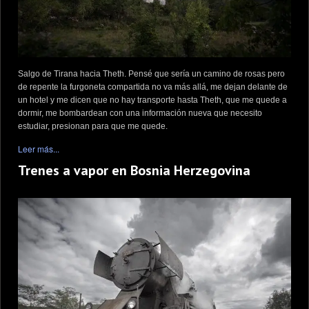
Salgo de Tirana hacia Theth. Pensé que sería un camino de rosas pero
de repente la furgoneta compartida no va más allá, me dejan delante de
un hotel y me dicen que no hay transporte hasta Theth, que me quede a
dormir, me bombardean con una información nueva que necesito
estudiar, presionan para que me quede.
Leer más...
Trenes a vapor en Bosnia Herzegovina