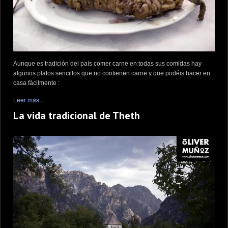
Aunque es tradición del país comer carne en todas sus comidas hay
algunos platos sencillos que no contienen carne y que podéis hacer en
casa fácilmente :
Leer más...
La vida tradicional de Theth