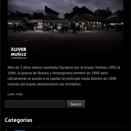
Más de 3 años estuvo asediada Sarajevo por la tropas Serbias 1992 al
1996, la guerra de Bosnia y Herzegovina terminó en 1995 pero
oficialmente el asedio a la capital se prolongó hasta febrero de 1996
cuando las tropas abandonaron las montañas.
Leer más...
Categorías