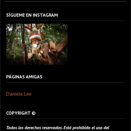
SÍGUEME EN INSTAGRAM
PÁGINAS AMIGAS
Daniela Lee
COPYRIGHT ©
Todos los derechos reservados. Está prohibido el uso del