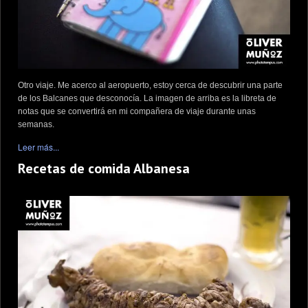
Otro viaje. Me acerco al aeropuerto, estoy cerca de descubrir una parte
de los Balcanes que desconocía. La imagen de arriba es la libreta de
notas que se convertirá en mi compañera de viaje durante unas
semanas.
Leer más...
Recetas de comida Albanesa