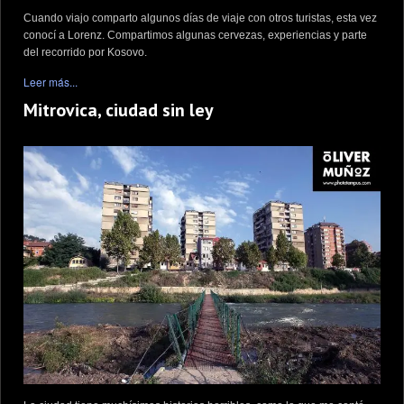
Cuando viajo comparto algunos días de viaje con otros turistas, esta vez
conocí a Lorenz. Compartimos algunas cervezas, experiencias y parte
del recorrido por Kosovo.
Leer más...
Mitrovica, ciudad sin ley