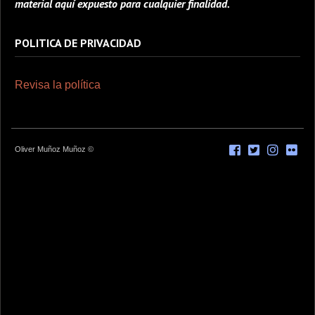
material aquí expuesto para cualquier finalidad.
POLITICA DE PRIVACIDAD
Revisa la política
Oliver Muñoz Muñoz ©