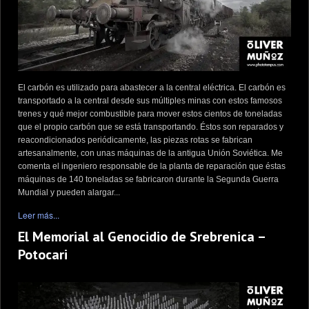
El carbón es utilizado para abastecer a la central eléctrica. El carbón es
transportado a la central desde sus múltiples minas con estos famosos
trenes y qué mejor combustible para mover estos cientos de toneladas
que el propio carbón que se está transportando. Éstos son reparados y
reacondicionados periódicamente, las piezas rotas se fabrican
artesanalmente, con unas máquinas de la antigua Unión Soviética. Me
comenta el ingeniero responsable de la planta de reparación que éstas
máquinas de 140 toneladas se fabricaron durante la Segunda Guerra
Mundial y pueden alargar...
Leer más...
El Memorial al Genocidio de Srebrenica –
Potocari