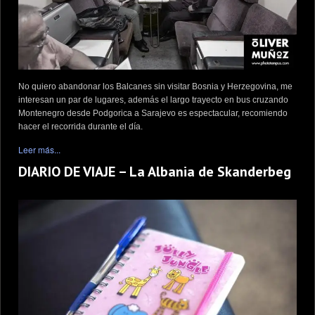
No quiero abandonar los Balcanes sin visitar Bosnia y Herzegovina, me
interesan un par de lugares, además el largo trayecto en bus cruzando
Montenegro desde Podgorica a Sarajevo es espectacular, recomiendo
hacer el recorrida durante el día.
Leer más...
DIARIO DE VIAJE – La Albania de Skanderbeg