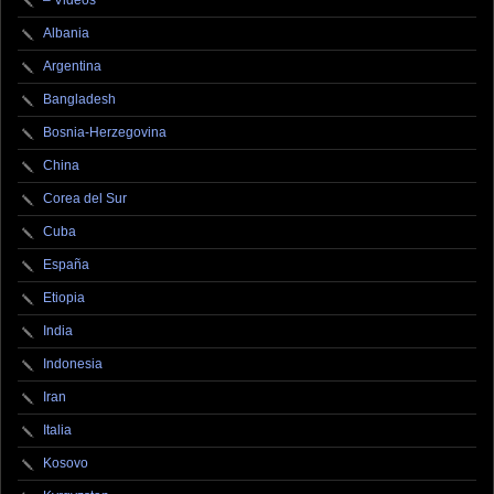
– Videos
Albania
Argentina
Bangladesh
Bosnia-Herzegovina
China
Corea del Sur
Cuba
España
Etiopia
India
Indonesia
Iran
Italia
Kosovo