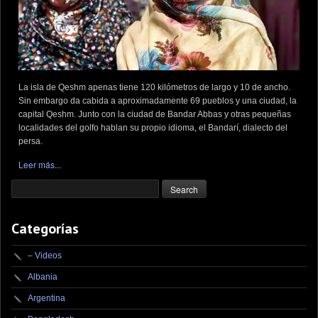
La isla de Qeshm apenas tiene 120 kilómetros de largo y 10 de ancho.
Sin embargo da cabida a aproximadamente 69 pueblos y una ciudad, la
capital Qeshm. Junto con la ciudad de Bandar Abbas y otras pequeñas
localidades del golfo hablan su propio idioma, el Bandarí, dialecto del
persa.
Leer más...
Categorías
– Videos
Albania
Argentina