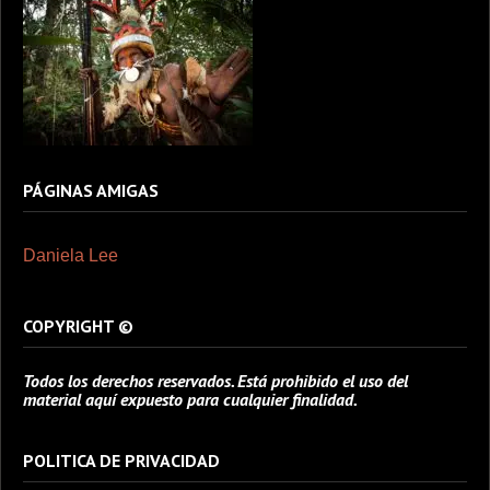
PÁGINAS AMIGAS
Daniela Lee
COPYRIGHT ©
Todos los derechos reservados. Está prohibido el uso del
material aquí expuesto para cualquier finalidad.
POLITICA DE PRIVACIDAD