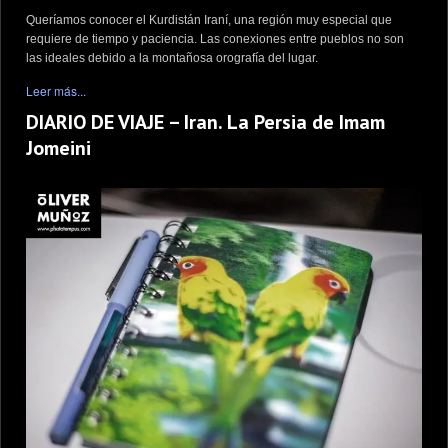
Queríamos conocer el Kurdistán Iraní, una región muy especial que
requiere de tiempo y paciencia. Las conexiones entre pueblos no son
las ideales debido a la montañosa orografía del lugar.
Leer más...
DIARIO DE VIAJE – Iran. La Persia de Imam
Jomeini