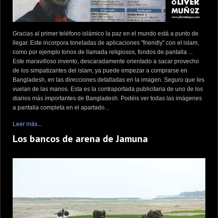
Gracias al primer teléfono islámico la paz en el mundo está a punto de
llegar. Este incorpora toneladas de aplicaciones "friendly" con el islam,
como por ejemplo tonos de llamada religiosos, fondos de pantalla ...
Este maravilloso invento, descaradamente orientado a sacar provecho
de los simpatizantes del islam, ya puede empezar a comprarse en
Bangladesh, en las direcciones detalladas en la imagen. Seguro que les
vuelan de las manos. Esta es la contraportada publicitaria de uno de los
diarios más importantes de Bangladesh. Podéis ver todas las imágenes
a pantalla completa en el apartado...
Leer más...
Los bancos de arena de Jamuna