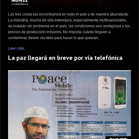
Las tres cosas las encontramos en todo el país y de manera abundante.
La industria, mucha de ella extranjera, especialmente multinacionales,
se instalan sin problema en el país, las condiciones son ventajosas y los
precios de producción irrisorios. No importa cuánto lleguen a
contaminar, tienen vía libre para hacer lo que quieran.
Leer más...
La paz llegará en breve por vía telefónica