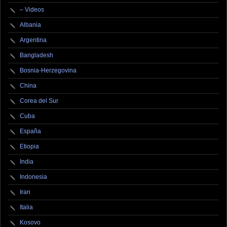
– Videos
Albania
Argentina
Bangladesh
Bosnia-Herzegovina
China
Corea del Sur
Cuba
España
Etiopia
India
Indonesia
Iran
Italia
Kosovo