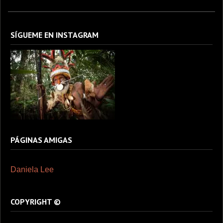
SÍGUEME EN INSTAGRAM
PÁGINAS AMIGAS
Daniela Lee
COPYRIGHT ©