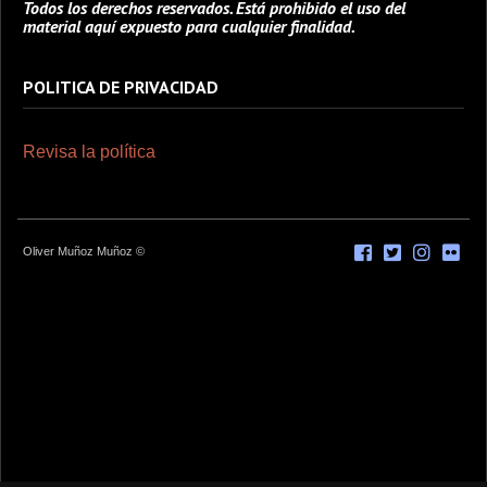
Todos los derechos reservados. Está prohibido el uso del
material aquí expuesto para cualquier finalidad.
POLITICA DE PRIVACIDAD
Revisa la política
Oliver Muñoz Muñoz ©