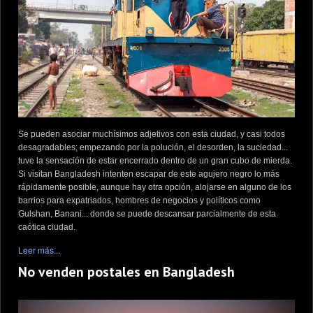
Se pueden asociar muchísimos adjetivos con esta ciudad, y casi todos
desagradables; empezando por la polución, el desorden, la suciedad...
tuve la sensación de estar encerrado dentro de un gran cubo de mierda.
Si visitan Bangladesh intenten escapar de este agujero negro lo más
rápidamente posible, aunque hay otra opción, alojarse en alguno de los
barrios para expatriados, hombres de negocios y políticos como
Gulshan, Banani... donde se puede descansar parcialmente de esta
caótica ciudad.
Leer más...
No venden postales en Bangladesh