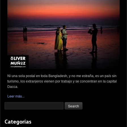
Ni una sola postal en toda Bangladesh, y no me estraña, es un país sin
turismo, los extranjeros vienen por trabajo y se concentran en la capital
Dacca.
Leer más...
Categorías