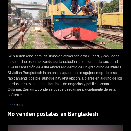
Se pueden asociar muchísimos adjetivos con esta ciudad, y casi todos
desagradables; empezando por la polución, el desorden, la suciedad...
tuve la sensación de estar encerrado dentro de un gran cubo de mierda.
Si visitan Bangladesh intenten escapar de este agujero negro lo más
rápidamente posible, aunque hay otra opción, alojarse en alguno de los
barrios para expatriados, hombres de negocios y políticos como
Gulshan, Banani... donde se puede descansar parcialmente de esta
caótica ciudad.
Leer más...
No venden postales en Bangladesh