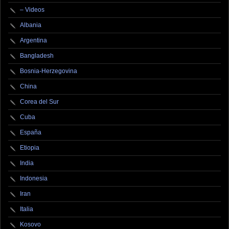
– Videos
Albania
Argentina
Bangladesh
Bosnia-Herzegovina
China
Corea del Sur
Cuba
España
Etiopia
India
Indonesia
Iran
Italia
Kosovo