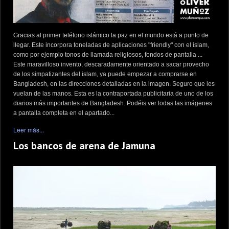
Gracias al primer teléfono islámico la paz en el mundo está a punto de
llegar. Este incorpora toneladas de aplicaciones "friendly" con el islam,
como por ejemplo tonos de llamada religiosos, fondos de pantalla ...
Este maravilloso invento, descaradamente orientado a sacar provecho
de los simpatizantes del islam, ya puede empezar a comprarse en
Bangladesh, en las direcciones detalladas en la imagen. Seguro que les
vuelan de las manos. Esta es la contraportada publicitaria de uno de los
diarios más importantes de Bangladesh. Podéis ver todas las imágenes
a pantalla completa en el apartado...
Leer más...
Los bancos de arena de Jamuna