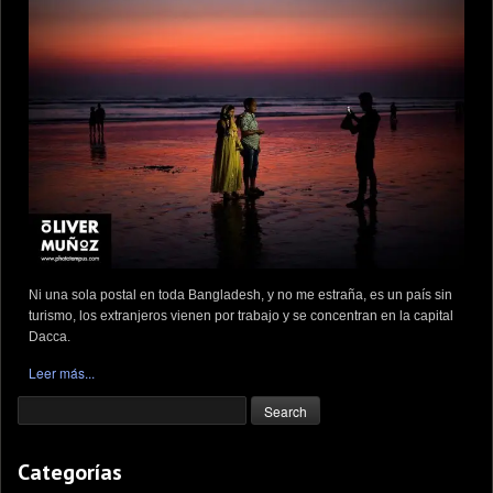
Ni una sola postal en toda Bangladesh, y no me estraña, es un país sin
turismo, los extranjeros vienen por trabajo y se concentran en la capital
Dacca.
Leer más...
Categorías