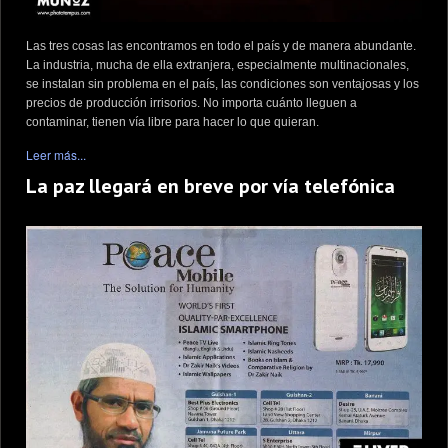
Las tres cosas las encontramos en todo el país y de manera abundante.
La industria, mucha de ella extranjera, especialmente multinacionales,
se instalan sin problema en el país, las condiciones son ventajosas y los
precios de producción irrisorios. No importa cuánto lleguen a
contaminar, tienen vía libre para hacer lo que quieran.
Leer más...
La paz llegará en breve por vía telefónica