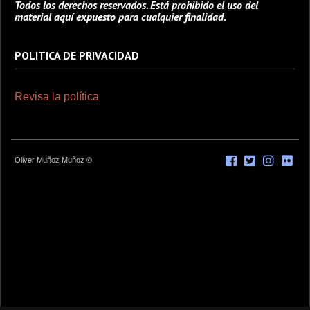
Todos los derechos reservados. Está prohibido el uso del
material aquí expuesto para cualquier finalidad.
POLITICA DE PRIVACIDAD
Revisa la política
Oliver Muñoz Muñoz ©