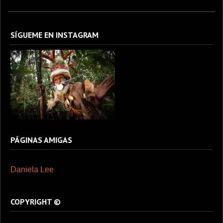
SÍGUEME EN INSTAGRAM
PÁGINAS AMIGAS
Daniela Lee
COPYRIGHT ©