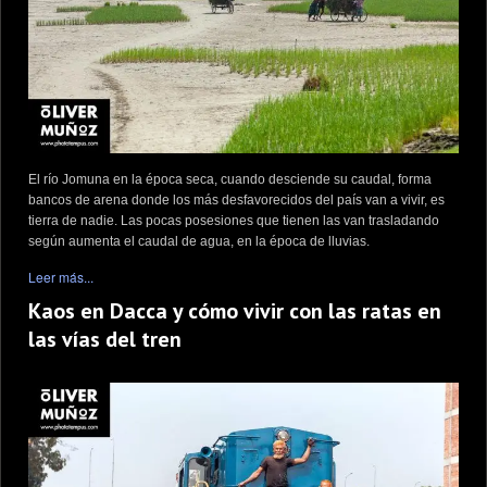
El río Jomuna en la época seca, cuando desciende su caudal, forma
bancos de arena donde los más desfavorecidos del país van a vivir, es
tierra de nadie. Las pocas posesiones que tienen las van trasladando
según aumenta el caudal de agua, en la época de lluvias.
Leer más...
Kaos en Dacca y cómo vivir con las ratas en
las vías del tren