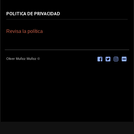
POLITICA DE PRIVACIDAD
Revisa la política
Oliver Muñoz Muñoz ©