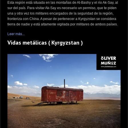
Esta región está situada en las montañas de At-Bashy y el río Ak-Say, al
sur del país. Para visitar Ak-Say es necesario un permiso, que te piden
una y otra vez los militares encargados de la seguridad de la región,
fronteriza con China. A pesar de pertenecer a Kyrgyzstan se considera
tierra de nadie y está altamente vigilada por militares de ambos países.
Leer más...
Vidas metálicas ( Kyrgyzstan )