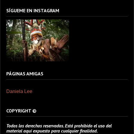
SÍGUEME EN INSTAGRAM
PÁGINAS AMIGAS
Daniela Lee
COPYRIGHT ©
Todos los derechos reservados. Está prohibido el uso del
material aquí expuesto para cualquier finalidad.