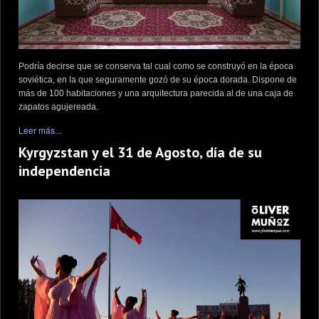
Podría decirse que se conserva tal cual como se construyó en la época
soviética, en la que seguramente gozó de su época dorada. Dispone de
más de 100 habitaciones y una arquitectura parecida al de una caja de
zapatos agujereada.
Leer más...
Kyrgyzstan y el 31 de Agosto, día de su
independencia