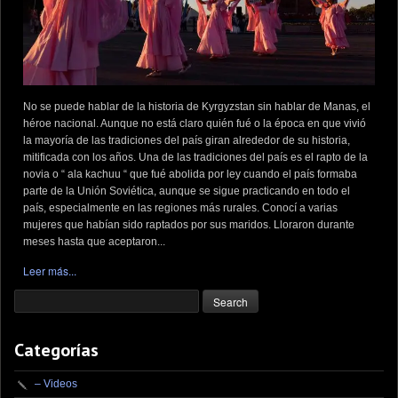
No se puede hablar de la historia de Kyrgyzstan sin hablar de Manas, el
héroe nacional. Aunque no está claro quién fué o la época en que vivió
la mayoría de las tradiciones del país giran alrededor de su historia,
mitificada con los años. Una de las tradiciones del país es el rapto de la
novia o “ ala kachuu “ que fué abolida por ley cuando el país formaba
parte de la Unión Soviética, aunque se sigue practicando en todo el
país, especialmente en las regiones más rurales. Conocí a varias
mujeres que habían sido raptados por sus maridos. Lloraron durante
meses hasta que aceptaron...
Leer más...
Categorías
– Videos