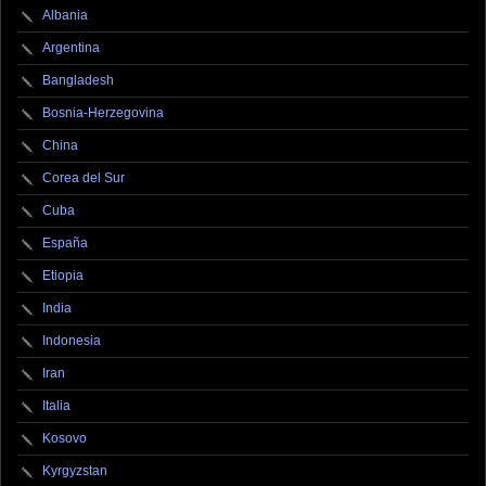
Albania
Argentina
Bangladesh
Bosnia-Herzegovina
China
Corea del Sur
Cuba
España
Etiopia
India
Indonesia
Iran
Italia
Kosovo
Kyrgyzstan