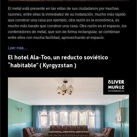
El metal está presente en las vidas de sus ciudadanos por muchas
razones, entre ellas la inmediatez de su instalación, mucho más rápido
que construir una casa por ejemplo, otra razón es la económica, es
mucho más barato que construir una casa. Otra razón es el espacio, los
contenedores de metal, que son de forma rectangular, se combinan
entre ellos con mucha facilidad, aprovechando el espacio.
Leer más...
El hotel Ala-Too, un reducto soviético
“habitable” ( Kyrgyzstan )