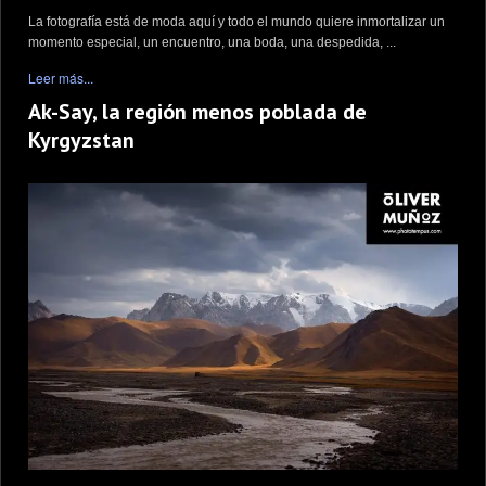
La fotografía está de moda aquí y todo el mundo quiere inmortalizar un
momento especial, un encuentro, una boda, una despedida, ...
Leer más...
Ak-Say, la región menos poblada de
Kyrgyzstan