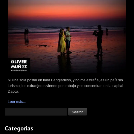
Ni una sola postal en toda Bangladesh, y no me estraña, es un país sin
turismo, los extranjeros vienen por trabajo y se concentran en la capital
Dacca.
Leer más...
Categorías