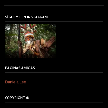
SÍGUEME EN INSTAGRAM
PÁGINAS AMIGAS
Daniela Lee
COPYRIGHT ©