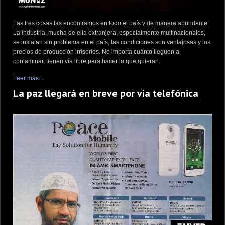
Las tres cosas las encontramos en todo el país y de manera abundante.
La industria, mucha de ella extranjera, especialmente multinacionales,
se instalan sin problema en el país, las condiciones son ventajosas y los
precios de producción irrisorios. No importa cuánto lleguen a
contaminar, tienen vía libre para hacer lo que quieran.
Leer más...
La paz llegará en breve por vía telefónica