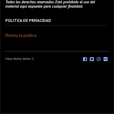
Todos los derechos reservados. Está prohibido el uso del
material aquí expuesto para cualquier finalidad.
POLITICA DE PRIVACIDAD
Revisa la política
Oliver Muñoz Muñoz ©