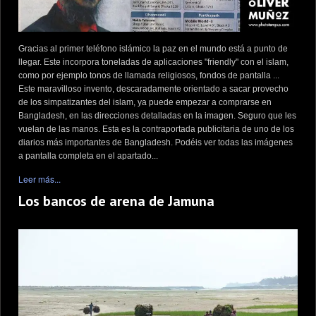
Gracias al primer teléfono islámico la paz en el mundo está a punto de
llegar. Este incorpora toneladas de aplicaciones "friendly" con el islam,
como por ejemplo tonos de llamada religiosos, fondos de pantalla ...
Este maravilloso invento, descaradamente orientado a sacar provecho
de los simpatizantes del islam, ya puede empezar a comprarse en
Bangladesh, en las direcciones detalladas en la imagen. Seguro que les
vuelan de las manos. Esta es la contraportada publicitaria de uno de los
diarios más importantes de Bangladesh. Podéis ver todas las imágenes
a pantalla completa en el apartado...
Leer más...
Los bancos de arena de Jamuna