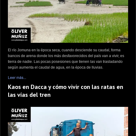
El río Jomuna en la época seca, cuando desciende su caudal, forma
bancos de arena donde los más desfavorecidos del país van a vivir, es
tierra de nadie. Las pocas posesiones que tienen las van trasladando
según aumenta el caudal de agua, en la época de lluvias.
Leer más...
Kaos en Dacca y cómo vivir con las ratas en
las vías del tren