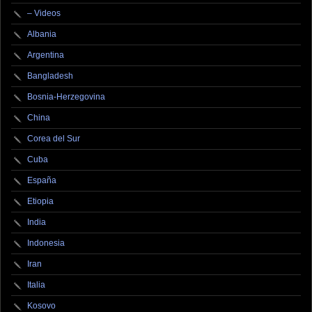
– Videos
Albania
Argentina
Bangladesh
Bosnia-Herzegovina
China
Corea del Sur
Cuba
España
Etiopia
India
Indonesia
Iran
Italia
Kosovo