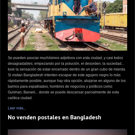
Se pueden asociar muchísimos adjetivos con esta ciudad, y casi todos
desagradables; empezando por la polución, el desorden, la suciedad...
tuve la sensación de estar encerrado dentro de un gran cubo de mierda.
Si visitan Bangladesh intenten escapar de este agujero negro lo más
rápidamente posible, aunque hay otra opción, alojarse en alguno de los
barrios para expatriados, hombres de negocios y políticos como
Gulshan, Banani... donde se puede descansar parcialmente de esta
caótica ciudad.
Leer más...
No venden postales en Bangladesh