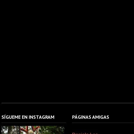
SÍGUEME EN INSTAGRAM
PÁGINAS AMIGAS