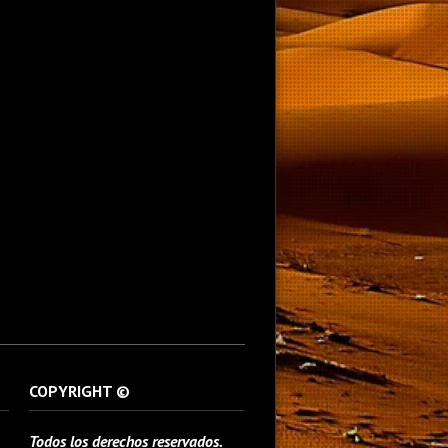
COPYRIGHT ©
Todos los derechos reservados.