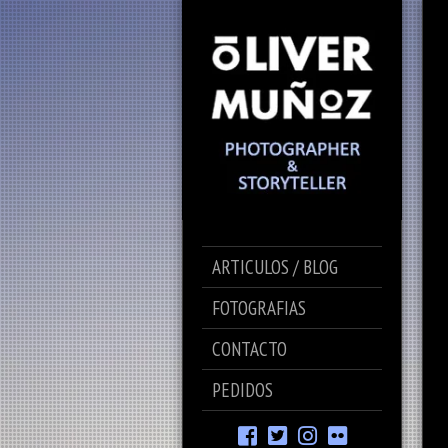
ARTICULOS / BLOG
FOTOGRAFIAS
CONTACTO
PEDIDOS