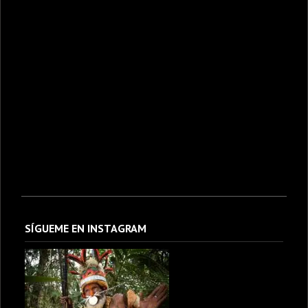
SÍGUEME EN INSTAGRAM