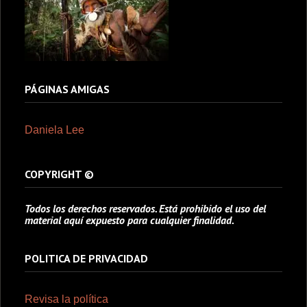
PÁGINAS AMIGAS
Daniela Lee
COPYRIGHT ©
Todos los derechos reservados. Está prohibido el uso del
material aquí expuesto para cualquier finalidad.
POLITICA DE PRIVACIDAD
Revisa la política