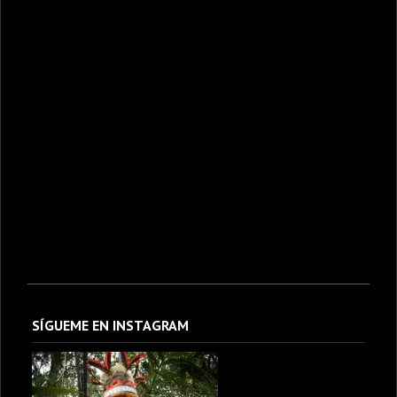
SÍGUEME EN INSTAGRAM