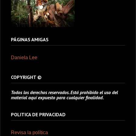
PÁGINAS AMIGAS
Daniela Lee
COPYRIGHT ©
Todos los derechos reservados. Está prohibido el uso del
material aquí expuesto para cualquier finalidad.
POLITICA DE PRIVACIDAD
Revisa la política