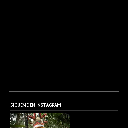
SÍGUEME EN INSTAGRAM