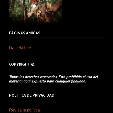
PÁGINAS AMIGAS
Daniela Lee
COPYRIGHT ©
Todos los derechos reservados. Está prohibido el uso del
material aquí expuesto para cualquier finalidad.
POLITICA DE PRIVACIDAD
Revisa la política