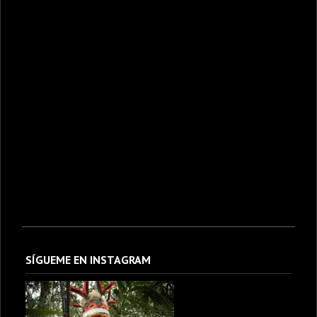
SÍGUEME EN INSTAGRAM