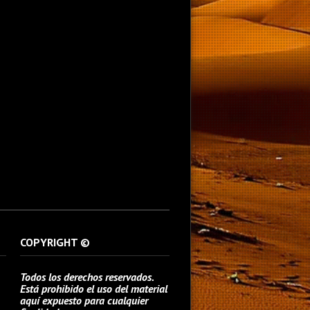
COPYRIGHT ©
Todos los derechos reservados.
Está prohibido el uso del material
aquí expuesto para cualquier