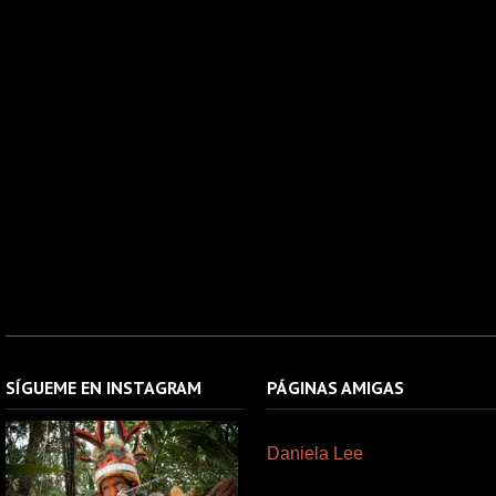
SÍGUEME EN INSTAGRAM
PÁGINAS AMIGAS
Daniela Lee