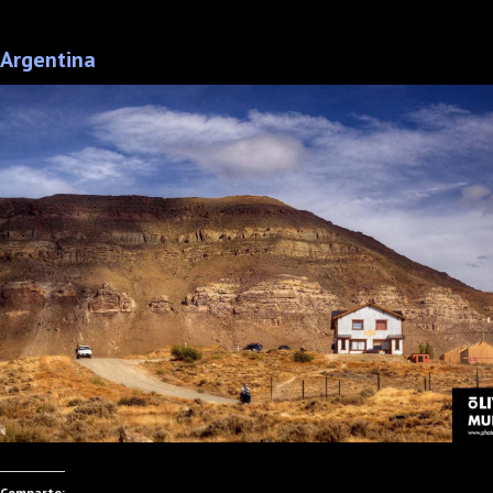
Argentina
Comparte: