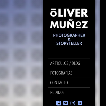
ARTICULOS / BLOG
FOTOGRAFIAS
CONTACTO
PEDIDOS