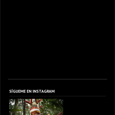
SÍGUEME EN INSTAGRAM