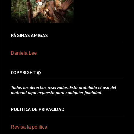
PÁGINAS AMIGAS
Daniela Lee
COPYRIGHT ©
Todos los derechos reservados. Está prohibido el uso del
material aquí expuesto para cualquier finalidad.
POLITICA DE PRIVACIDAD
Revisa la política