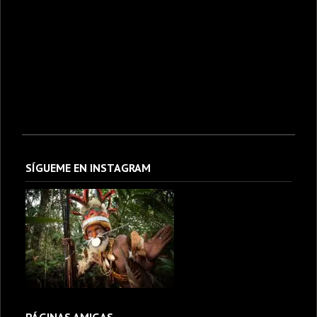
SÍGUEME EN INSTAGRAM