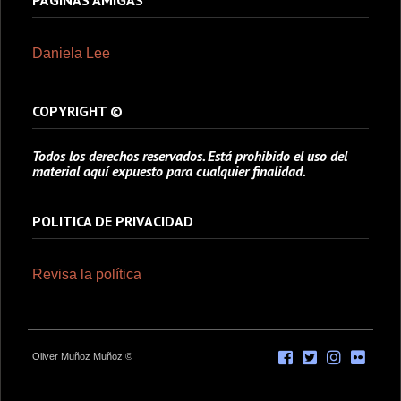
PÁGINAS AMIGAS
Daniela Lee
COPYRIGHT ©
Todos los derechos reservados. Está prohibido el uso del
material aquí expuesto para cualquier finalidad.
POLITICA DE PRIVACIDAD
Revisa la política
Oliver Muñoz Muñoz ©