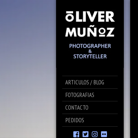
ARTICULOS / BLOG
FOTOGRAFIAS
CONTACTO
PEDIDOS