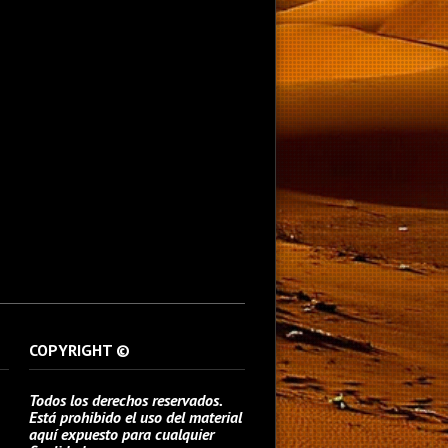
COPYRIGHT ©
Todos los derechos reservados.
Está prohibido el uso del material
aquí expuesto para cualquier