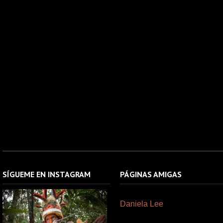
SÍGUEME EN INSTAGRAM
PÁGINAS AMIGAS
Daniela Lee