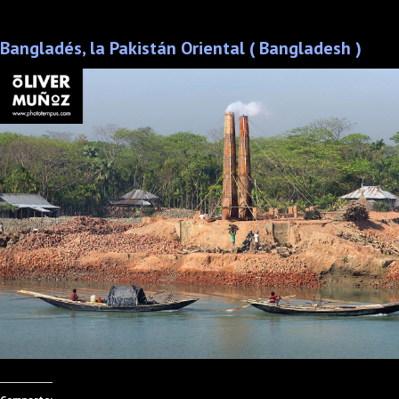
Bangladés, la Pakistán Oriental ( Bangladesh )