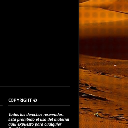
COPYRIGHT ©
Todos los derechos reservados.
Está prohibido el uso del material
aquí expuesto para cualquier