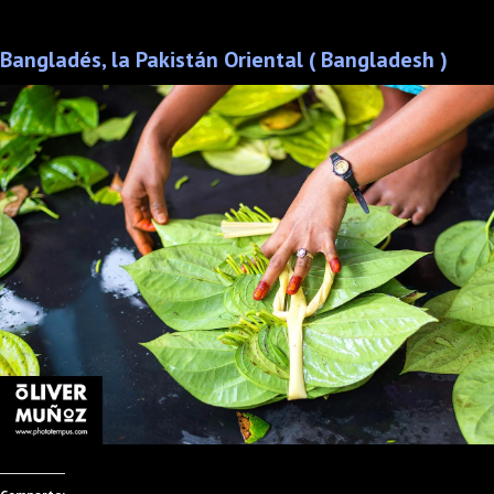
Bangladés, la Pakistán Oriental ( Bangladesh )