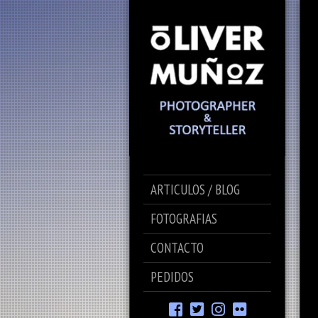
ARTICULOS / BLOG
FOTOGRAFIAS
CONTACTO
PEDIDOS