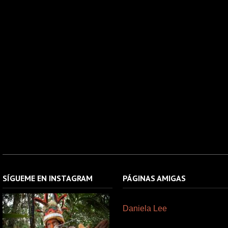
SÍGUEME EN INSTAGRAM
PÁGINAS AMIGAS
Daniela Lee