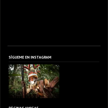
SÍGUEME EN INSTAGRAM