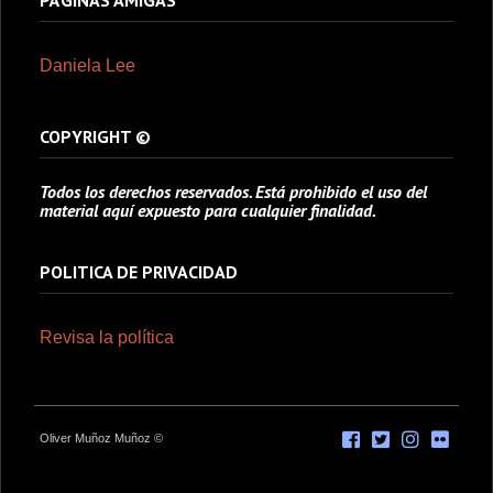
PÁGINAS AMIGAS
Daniela Lee
COPYRIGHT ©
Todos los derechos reservados. Está prohibido el uso del
material aquí expuesto para cualquier finalidad.
POLITICA DE PRIVACIDAD
Revisa la política
Oliver Muñoz Muñoz ©