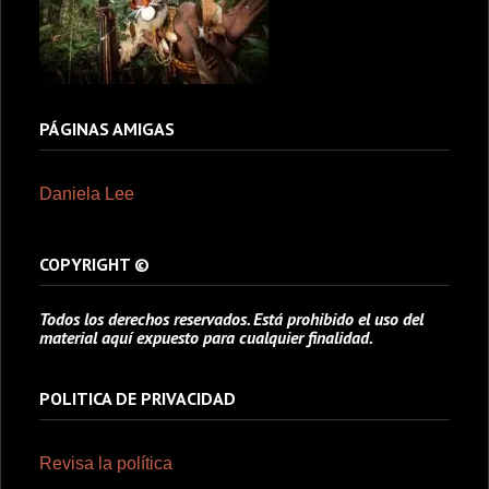
PÁGINAS AMIGAS
Daniela Lee
COPYRIGHT ©
Todos los derechos reservados. Está prohibido el uso del
material aquí expuesto para cualquier finalidad.
POLITICA DE PRIVACIDAD
Revisa la política