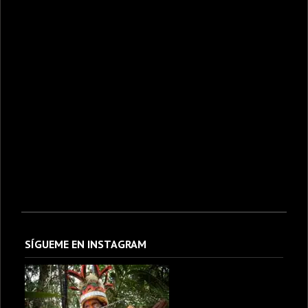
SÍGUEME EN INSTAGRAM