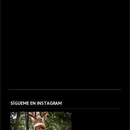
SÍGUEME EN INSTAGRAM