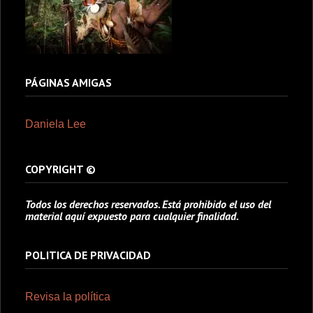
PÁGINAS AMIGAS
Daniela Lee
COPYRIGHT ©
Todos los derechos reservados. Está prohibido el uso del
material aquí expuesto para cualquier finalidad.
POLITICA DE PRIVACIDAD
Revisa la política