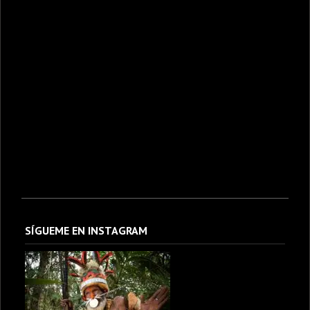
SÍGUEME EN INSTAGRAM