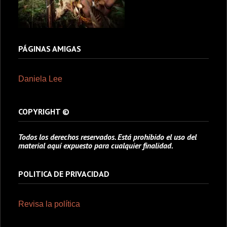
PÁGINAS AMIGAS
Daniela Lee
COPYRIGHT ©
Todos los derechos reservados. Está prohibido el uso del
material aquí expuesto para cualquier finalidad.
POLITICA DE PRIVACIDAD
Revisa la política