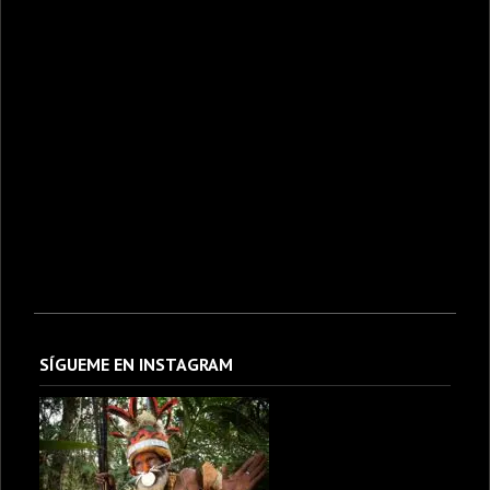
SÍGUEME EN INSTAGRAM