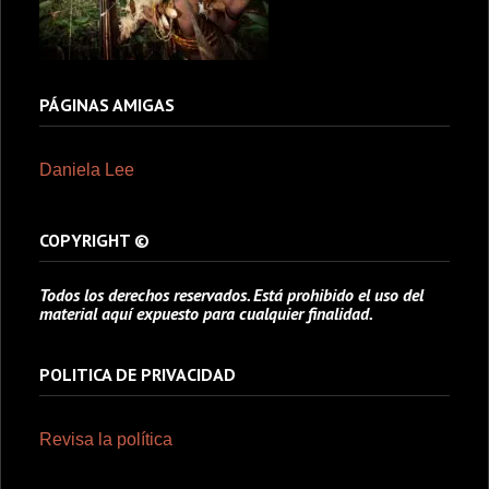
PÁGINAS AMIGAS
Daniela Lee
COPYRIGHT ©
Todos los derechos reservados. Está prohibido el uso del
material aquí expuesto para cualquier finalidad.
POLITICA DE PRIVACIDAD
Revisa la política