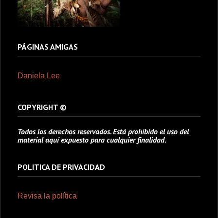
PÁGINAS AMIGAS
Daniela Lee
COPYRIGHT ©
Todos los derechos reservados. Está prohibido el uso del
material aquí expuesto para cualquier finalidad.
POLITICA DE PRIVACIDAD
Revisa la política