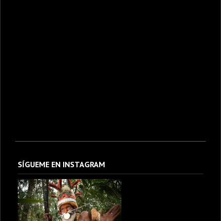
SÍGUEME EN INSTAGRAM