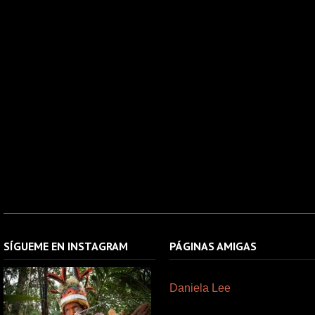
SÍGUEME EN INSTAGRAM
PÁGINAS AMIGAS
Daniela Lee