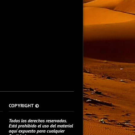
COPYRIGHT ©
Todos los derechos reservados.
Está prohibido el uso del material
aquí expuesto para cualquier