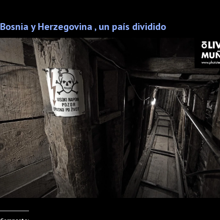
Bosnia y Herzegovina , un país dividido