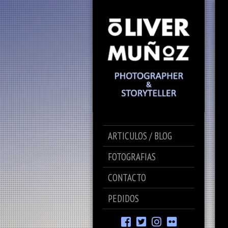
ARTICULOS / BLOG
FOTOGRAFIAS
CONTACTO
PEDIDOS