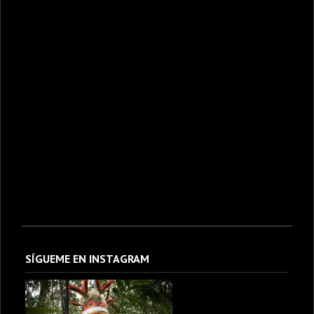
SÍGUEME EN INSTAGRAM