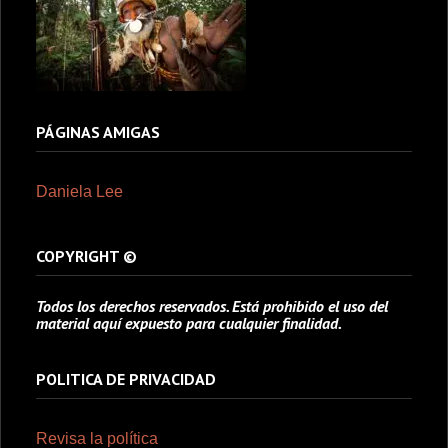
PÁGINAS AMIGAS
Daniela Lee
COPYRIGHT ©
Todos los derechos reservados. Está prohibido el uso del
material aquí expuesto para cualquier finalidad.
POLITICA DE PRIVACIDAD
Revisa la política