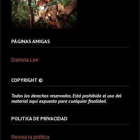
PÁGINAS AMIGAS
Daniela Lee
COPYRIGHT ©
Todos los derechos reservados. Está prohibido el uso del
material aquí expuesto para cualquier finalidad.
POLITICA DE PRIVACIDAD
Revisa la política