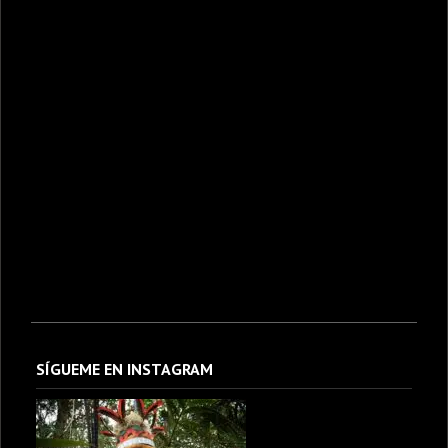
SÍGUEME EN INSTAGRAM