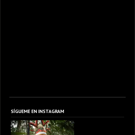
SÍGUEME EN INSTAGRAM