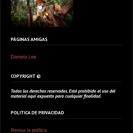
PÁGINAS AMIGAS
Daniela Lee
COPYRIGHT ©
Todos los derechos reservados. Está prohibido el uso del
material aquí expuesto para cualquier finalidad.
POLITICA DE PRIVACIDAD
Revisa la política