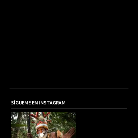
SÍGUEME EN INSTAGRAM