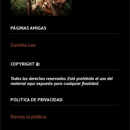
PÁGINAS AMIGAS
Daniela Lee
COPYRIGHT ©
Todos los derechos reservados. Está prohibido el uso del
material aquí expuesto para cualquier finalidad.
POLITICA DE PRIVACIDAD
Revisa la política