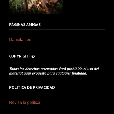
PÁGINAS AMIGAS
Daniela Lee
COPYRIGHT ©
Todos los derechos reservados. Está prohibido el uso del
material aquí expuesto para cualquier finalidad.
POLITICA DE PRIVACIDAD
Revisa la política