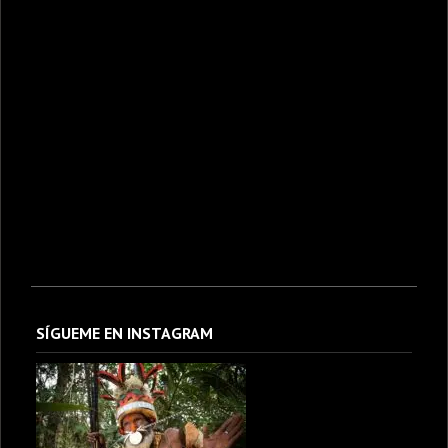
SÍGUEME EN INSTAGRAM