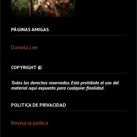
PÁGINAS AMIGAS
Daniela Lee
COPYRIGHT ©
Todos los derechos reservados. Está prohibido el uso del
material aquí expuesto para cualquier finalidad.
POLITICA DE PRIVACIDAD
Revisa la política