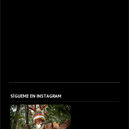
SÍGUEME EN INSTAGRAM